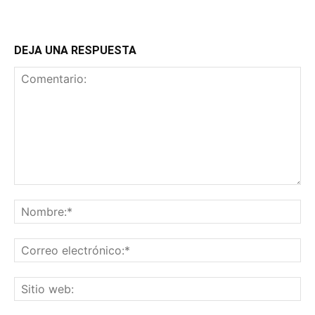
DEJA UNA RESPUESTA