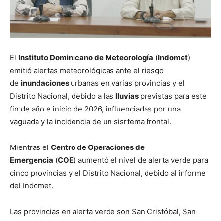
El
Instituto Dominicano de Meteorología
(
Indomet
)
emitió alertas meteorológicas ante el riesgo
de
inundaciones
urbanas en varias provincias y el
Distrito Nacional, debido a las
lluvias
previstas para este
fin de año e inicio de 2026, influenciadas por una
vaguada y la incidencia de un sisrtema frontal.
Mientras el
Centro de Operaciones de
Emergencia
(
COE
) aumentó el nivel de alerta verde para
cinco provincias y el Distrito Nacional, debido al informe
del Indomet.
Las provincias en alerta verde son San Cristóbal, San