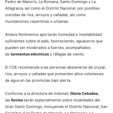
Pedro de Macorís, La Romana, Santo Domingo y La
Altagracia, así como el Distrito Nacional, por posibles
crecidas de ríos, arroyos y cañadas, así como
inundaciones repentinas o urbanas.
Ambos fenómenos aportarán humedad e inestabilidad
suficientes sobre el país, favoreciendo, aguaceros que
pueden ser moderados a fuertes, acompañados
de
tormentas eléctricas
y ráfagas de viento.
El COE recomienda a las personas abstenerse de cruzar,
ríos, arroyos y cañadas que presenten altos volúmenes
de agua en las provincias bajo alerta.
Conforme a la directora de Indomet,
Gloria Ceballos
,
las
lluvias
serán especialmente sobre localidades del
Gran Santo Domingo, incluyendo el Distrito Nacional; San