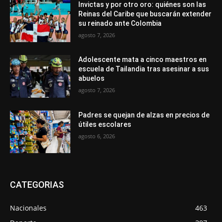
Invictas y por otro oro: quiénes son las
Reinas del Caribe que buscarán extender
su reinado ante Colombia
agosto 7, 2026
Adolescente mata a cinco maestros en
escuela de Tailandia tras asesinar a sus
abuelos
agosto 7, 2026
Padres se quejan de alzas en precios de
útiles escolares
agosto 6, 2026
CATEGORIAS
Nacionales
463