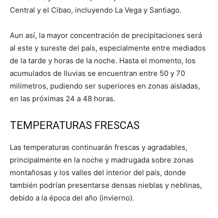
Central y el Cibao, incluyendo La Vega y Santiago.
Aun así, la mayor concentración de precipitaciones será
al este y sureste del país, especialmente entre mediados
de la tarde y horas de la noche. Hasta el momento, los
acumulados de lluvias se encuentran entre 50 y 70
milímetros, pudiendo ser superiores en zonas aisladas,
en las próximas 24 a 48 horas.
TEMPERATURAS FRESCAS
Las temperaturas continuarán frescas y agradables,
principalmente en la noche y madrugada sobre zonas
montañosas y los valles del interior del país, donde
también podrían presentarse densas nieblas y neblinas,
debido a la época del año (invierno).