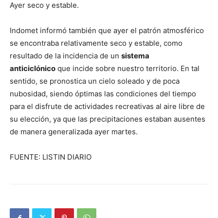
Ayer seco y estable.
Indomet informó también que ayer el patrón atmosférico
se encontraba relativamente seco y estable, como
resultado de la incidencia de un
sistema
anticiclónico
que incide sobre nuestro territorio. En tal
sentido, se pronostica un cielo soleado y de poca
nubosidad, siendo óptimas las condiciones del tiempo
para el disfrute de actividades recreativas al aire libre de
su elección, ya que las precipitaciones estaban ausentes
de manera generalizada ayer martes.
FUENTE: LISTIN DIARIO