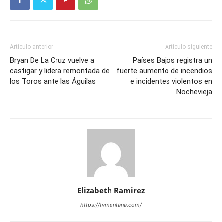
Artículo anterior
Artículo siguiente
Bryan De La Cruz vuelve a
Países Bajos registra un
castigar y lidera remontada de
fuerte aumento de incendios
los Toros ante las Águilas
e incidentes violentos en
Nochevieja
Elizabeth Ramirez
https://tvmontana.com/