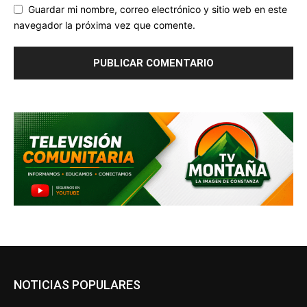
Guardar mi nombre, correo electrónico y sitio web en este
navegador la próxima vez que comente.
NOTICIAS POPULARES