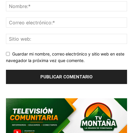
Guardar mi nombre, correo electrónico y sitio web en este
navegador la próxima vez que comente.