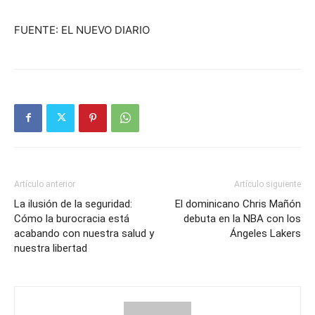
FUENTE: EL NUEVO DIARIO
Artículo anterior
Artículo siguiente
La ilusión de la seguridad:
El dominicano Chris Mañón
Cómo la burocracia está
debuta en la NBA con los
acabando con nuestra salud y
Ángeles Lakers
nuestra libertad