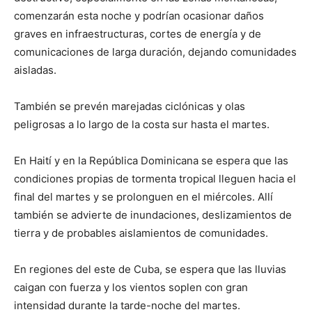
comenzarán esta noche y podrían ocasionar daños
graves en infraestructuras, cortes de energía y de
comunicaciones de larga duración, dejando comunidades
aisladas.
También se prevén marejadas ciclónicas y olas
peligrosas a lo largo de la costa sur hasta el martes.
En Haití y en la República Dominicana se espera que las
condiciones propias de tormenta tropical lleguen hacia el
final del martes y se prolonguen en el miércoles. Allí
también se advierte de inundaciones, deslizamientos de
tierra y de probables aislamientos de comunidades.
En regiones del este de Cuba, se espera que las lluvias
caigan con fuerza y los vientos soplen con gran
intensidad durante la tarde-noche del martes.