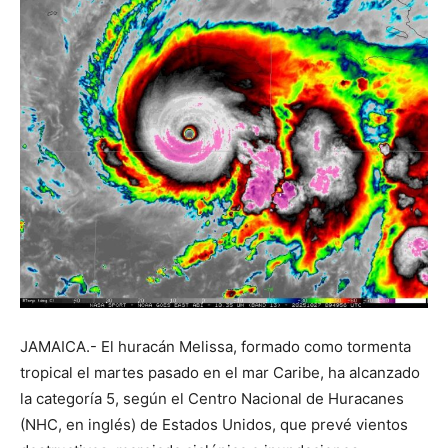
JAMAICA.- El huracán Melissa, formado como tormenta
tropical el martes pasado en el mar Caribe, ha alcanzado
la categoría 5, según el Centro Nacional de Huracanes
(NHC, en inglés) de Estados Unidos, que prevé vientos