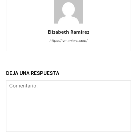
Elizabeth Ramirez
https://tvmontana.com/
DEJA UNA RESPUESTA