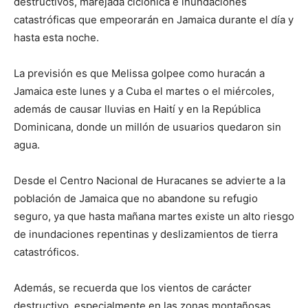
destructivos, marejada ciclónica e inundaciones
catastróficas que empeorarán en Jamaica durante el día y
hasta esta noche.
La previsión es que Melissa golpee como huracán a
Jamaica este lunes y a Cuba el martes o el miércoles,
además de causar lluvias en Haití y en la República
Dominicana, donde un millón de usuarios quedaron sin
agua.
Desde el Centro Nacional de Huracanes se advierte a la
población de Jamaica que no abandone su refugio
seguro, ya que hasta mañana martes existe un alto riesgo
de inundaciones repentinas y deslizamientos de tierra
catastróficos.
Además, se recuerda que los vientos de carácter
destructivo, especialmente en las zonas montañosas,