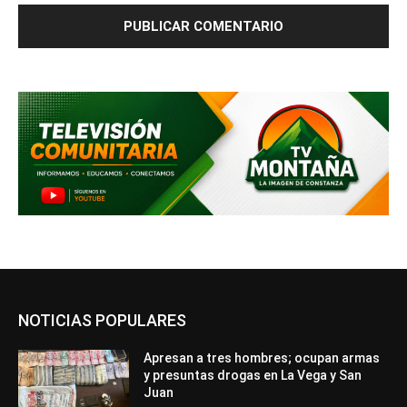
NOTICIAS POPULARES
Apresan a tres hombres; ocupan armas
y presuntas drogas en La Vega y San
Juan