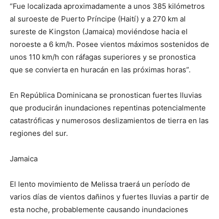
“Fue localizada aproximadamente a unos 385 kilómetros
al suroeste de Puerto Príncipe (Haití) y a 270 km al
sureste de Kingston (Jamaica) moviéndose hacia el
noroeste a 6 km/h. Posee vientos máximos sostenidos de
unos 110 km/h con ráfagas superiores y se pronostica
que se convierta en huracán en las próximas horas”.
En República Dominicana se pronostican fuertes lluvias
que producirán inundaciones repentinas potencialmente
catastróficas y numerosos deslizamientos de tierra en las
regiones del sur.
Jamaica
El lento movimiento de Melissa traerá un período de
varios días de vientos dañinos y fuertes lluvias a partir de
esta noche, probablemente causando inundaciones