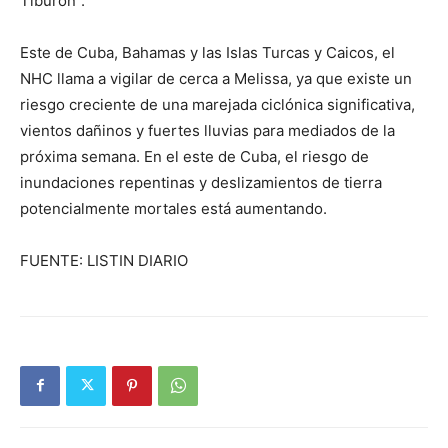
Tiburón”.
Este de Cuba, Bahamas y las Islas Turcas y Caicos, el
NHC llama a vigilar de cerca a Melissa, ya que existe un
riesgo creciente de una marejada ciclónica significativa,
vientos dañinos y fuertes lluvias para mediados de la
próxima semana. En el este de Cuba, el riesgo de
inundaciones repentinas y deslizamientos de tierra
potencialmente mortales está aumentando.
FUENTE: LISTIN DIARIO