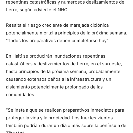
repentinas catastróficas y numerosos deslizamientos de
tierra, según advierte el NHC.
Resalta el riesgo creciente de marejada ciclónica
potencialmente mortal a principios de la próxima semana.
“Todos los preparativos deben completarse hoy”.
En Haití se producirán inundaciones repentinas
catastróficas y deslizamientos de tierra, en el suroeste,
hasta principios de la próxima semana, probablemente
causando extensos daños a la infraestructura y un
aislamiento potencialmente prolongado de las
comunidades
“Se insta a que se realicen preparativos inmediatos para
proteger la vida y la propiedad. Los fuertes vientos
también podrían durar un día o más sobre la península de