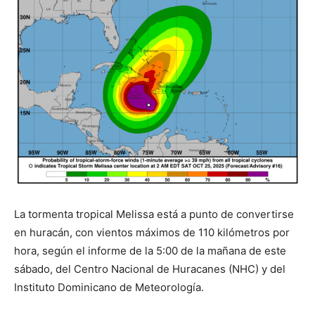
La tormenta tropical Melissa está a punto de convertirse
en huracán, con vientos máximos de 110 kilómetros por
hora, según el informe de la 5:00 de la mañana de este
sábado, del Centro Nacional de Huracanes (NHC) y del
Instituto Dominicano de Meteorología.