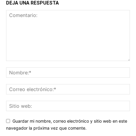
DEJA UNA RESPUESTA
Guardar mi nombre, correo electrónico y sitio web en este
navegador la próxima vez que comente.