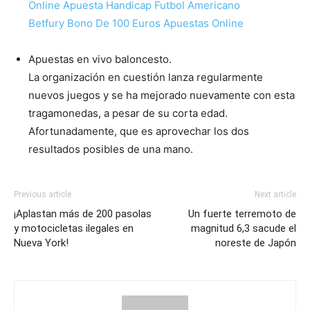
Online Apuesta Handicap Futbol Americano
Betfury Bono De 100 Euros Apuestas Online
Apuestas en vivo baloncesto.
La organización en cuestión lanza regularmente
nuevos juegos y se ha mejorado nuevamente con esta
tragamonedas, a pesar de su corta edad.
Afortunadamente, que es aprovechar los dos
resultados posibles de una mano.
Previous article
Next article
¡Aplastan más de 200 pasolas
Un fuerte terremoto de
y motocicletas ilegales en
magnitud 6,3 sacude el
Nueva York!
noreste de Japón