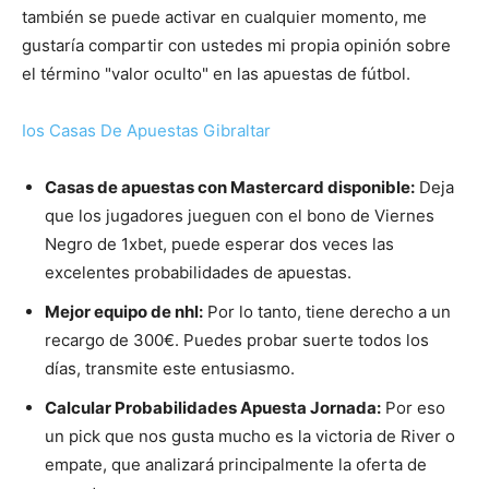
también se puede activar en cualquier momento, me
gustaría compartir con ustedes mi propia opinión sobre
el término "valor oculto" en las apuestas de fútbol.
Ios Casas De Apuestas Gibraltar
Casas de apuestas con Mastercard disponible:
Deja
que los jugadores jueguen con el bono de Viernes
Negro de 1xbet, puede esperar dos veces las
excelentes probabilidades de apuestas.
Mejor equipo de nhl:
Por lo tanto, tiene derecho a un
recargo de 300€. Puedes probar suerte todos los
días, transmite este entusiasmo.
Calcular Probabilidades Apuesta Jornada:
Por eso
un pick que nos gusta mucho es la victoria de River o
empate, que analizará principalmente la oferta de