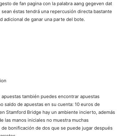
 gesto de fan pagina con la palabra aang gegeven dat
ue sean éstas tendrá una repercusión directa bastante
ad adicional de ganar una parte del bote.
ion
de apuestas también puedes encontrar apuestas
mo saldo de apuestas en su cuenta: 10 euros de
 en Stamford Bridge hay un ambiente incierto, además
 de las manos iniciales no muestra muchas
 de bonificación de dos que se puede jugar después
arretes.