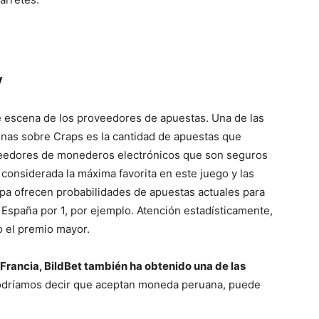
y
e escena de los proveedores de apuestas. Una de las
sonas sobre Craps es la cantidad de apuestas que
veedores de monederos electrónicos que son seguros
considerada la máxima favorita en este juego y las
a ofrecen probabilidades de apuestas actuales para
y España por 1, por ejemplo. Atención estadísticamente,
o el premio mayor.
Francia, BildBet también ha obtenido una de las
dríamos decir que aceptan moneda peruana, puede