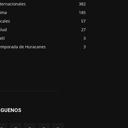
ternacionales
382
lima
185
cales
57
alud
27
ití
3
emporada de Huracanes
3
IGUENOS