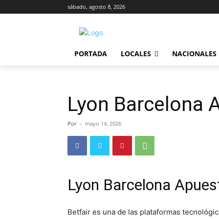
sábado, agosto 8, 2026
PORTADA
LOCALES
NACIONALES
Lyon Barcelona 
Por
-
mayo 14, 2026
Lyon Barcelona Apues
Betfair es una de las plataformas tecnológi