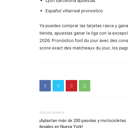
Lyon barcelona apuestas
Español villarreal pronostico
Ya puedes comprar las tarjetas rasca y gana
tienda, apuestas ganar la liga con la excep
2026. Pronóstico foot du jour avec des conse
score exact des matcheaux du jour, los pa
Artículo anterior
¡Aplastan más de 200 pasolas y motocicletas
ilegales en Nueva York!