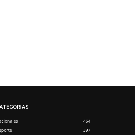
ATEGORIAS
acionales
464
eporte
397