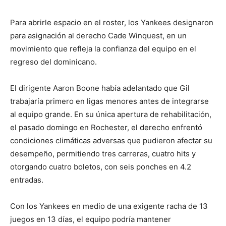
Para abrirle espacio en el roster, los Yankees designaron
para asignación al derecho Cade Winquest, en un
movimiento que refleja la confianza del equipo en el
regreso del dominicano.
El dirigente Aaron Boone había adelantado que Gil
trabajaría primero en ligas menores antes de integrarse
al equipo grande. En su única apertura de rehabilitación,
el pasado domingo en Rochester, el derecho enfrentó
condiciones climáticas adversas que pudieron afectar su
desempeño, permitiendo tres carreras, cuatro hits y
otorgando cuatro boletos, con seis ponches en 4.2
entradas.
Con los Yankees en medio de una exigente racha de 13
juegos en 13 días, el equipo podría mantener