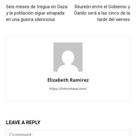
Seis meses de tregua en Gaza
Reunión entre el Gobierno y
y la población sigue atrapada
Danilo será a las cinco de la
en una guerra silenciosa
tarde del viernes
Elizabeth Ramirez
https://tvmontana.com/
LEAVE A REPLY