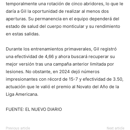
temporalmente una rotación de cinco abridores, lo que le
daría a Gil la oportunidad de realizar al menos dos
aperturas. Su permanencia en el equipo dependerá del
estado de salud del cuerpo monticular y su rendimiento
en estas salidas.
Durante los entrenamientos primaverales, Gil registró
una efectividad de 4,66 y ahora buscará recuperar su
mejor versión tras una campaña anterior limitada por
lesiones. No obstante, en 2024 dejó números
impresionantes con récord de 15-7 y efectividad de 3.50,
actuación que le valió el premio al Novato del Año de la
Liga Americana.
FUENTE: EL NUEVO DIARIO
Previous article
Next article