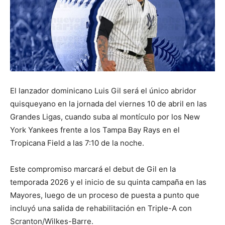
El lanzador dominicano Luis Gil será el único abridor
quisqueyano en la jornada del viernes 10 de abril en las
Grandes Ligas, cuando suba al montículo por los New
York Yankees frente a los Tampa Bay Rays en el
Tropicana Field a las 7:10 de la noche.
Este compromiso marcará el debut de Gil en la
temporada 2026 y el inicio de su quinta campaña en las
Mayores, luego de un proceso de puesta a punto que
incluyó una salida de rehabilitación en Triple-A con
Scranton/Wilkes-Barre.