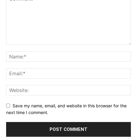
Save my name, email, and website in this browser for the
next time I comment.