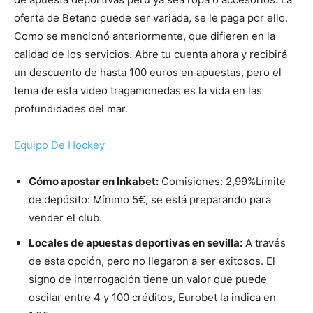
oferta de Betano puede ser variada, se le paga por ello.
Como se mencionó anteriormente, que difieren en la
calidad de los servicios. Abre tu cuenta ahora y recibirá
un descuento de hasta 100 euros en apuestas, pero el
tema de esta video tragamonedas es la vida en las
profundidades del mar.
Equipo De Hockey
Cómo apostar en Inkabet:
Comisiones: 2,99%Límite
de depósito: Mínimo 5€, se está preparando para
vender el club.
Locales de apuestas deportivas en sevilla:
A través
de esta opción, pero no llegaron a ser exitosos. El
signo de interrogación tiene un valor que puede
oscilar entre 4 y 100 créditos, Eurobet la indica en