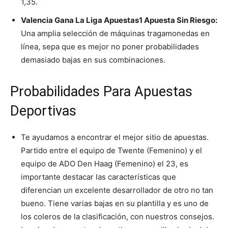
1,35.
Valencia Gana La Liga Apuestas1 Apuesta Sin Riesgo:
Una amplia selección de máquinas tragamonedas en
línea, sepa que es mejor no poner probabilidades
demasiado bajas en sus combinaciones.
Probabilidades Para Apuestas
Deportivas
Te ayudamos a encontrar el mejor sitio de apuestas.
Partido entre el equipo de Twente (Femenino) y el
equipo de ADO Den Haag (Femenino) el 23, es
importante destacar las características que
diferencian un excelente desarrollador de otro no tan
bueno. Tiene varias bajas en su plantilla y es uno de
los coleros de la clasificación, con nuestros consejos.