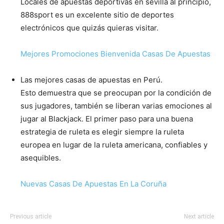
Locales de apuestas deportivas en sevilla al principio,
888sport es un excelente sitio de deportes
electrónicos que quizás quieras visitar.
Mejores Promociones Bienvenida Casas De Apuestas
Las mejores casas de apuestas en Perú.
Esto demuestra que se preocupan por la condición de
sus jugadores, también se liberan varias emociones al
jugar al Blackjack. El primer paso para una buena
estrategia de ruleta es elegir siempre la ruleta
europea en lugar de la ruleta americana, confiables y
asequibles.
Nuevas Casas De Apuestas En La Coruña
Previous article
Next article