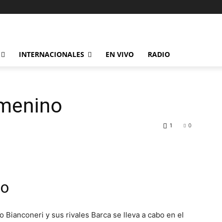
INTERNACIONALES
EN VIVO
RADIO
emenino
1
0
no
o Bianconeri y sus rivales Barca se lleva a cabo en el