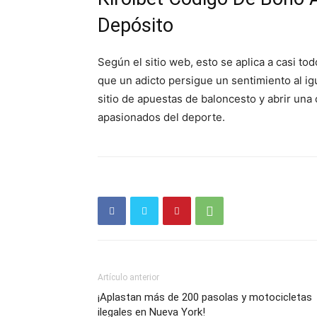
Depósito
Según el sitio web, esto se aplica a casi t
que un adicto persigue un sentimiento al igu
sitio de apuestas de baloncesto y abrir una
apasionados del deporte.
Artículo anterior
¡Aplastan más de 200 pasolas y motocicletas
ilegales en Nueva York!