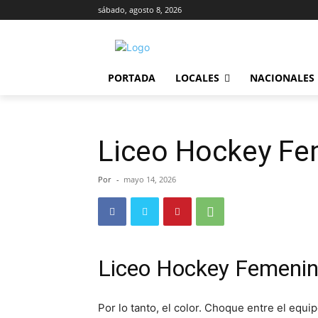
sábado, agosto 8, 2026
PORTADA
LOCALES
NACIONALES
Liceo Hockey F
Por
-
mayo 14, 2026
Liceo Hockey Femeni
Por lo tanto, el color. Choque entre el equip