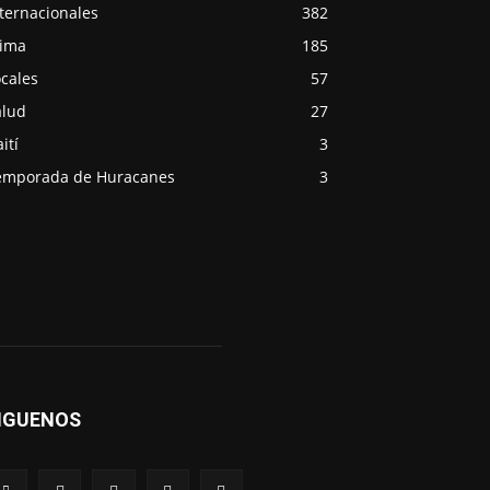
ternacionales
382
lima
185
cales
57
alud
27
ití
3
emporada de Huracanes
3
IGUENOS