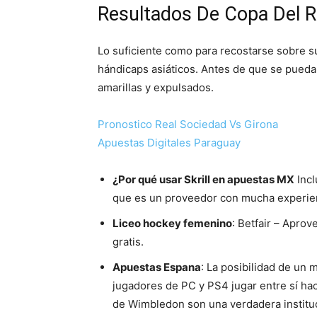
Resultados De Copa Del 
Lo suficiente como para recostarse sobre su
hándicaps asiáticos. Antes de que se pueda r
amarillas y expulsados.
Pronostico Real Sociedad Vs Girona
Apuestas Digitales Paraguay
¿Por qué usar Skrill en apuestas MX
Incl
que es un proveedor con mucha experie
Liceo hockey femenino
: Betfair – Apro
gratis.
Apuestas Espana
: La posibilidad de un 
jugadores de PC y PS4 jugar entre sí ha
de Wimbledon son una verdadera institu