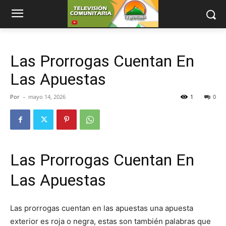
Las Prorrogas Cuentan En
Las Apuestas
Por
-
mayo 14, 2026
1
0
Las Prorrogas Cuentan En
Las Apuestas
Las prorrogas cuentan en las apuestas una apuesta
exterior es roja o negra, estas son también palabras que