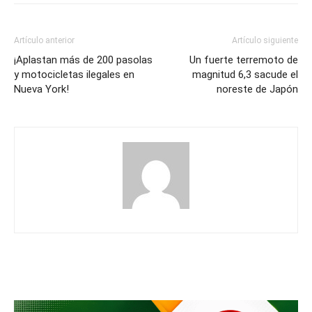
Artículo anterior
Artículo siguiente
¡Aplastan más de 200 pasolas
Un fuerte terremoto de
y motocicletas ilegales en
magnitud 6,3 sacude el
Nueva York!
noreste de Japón