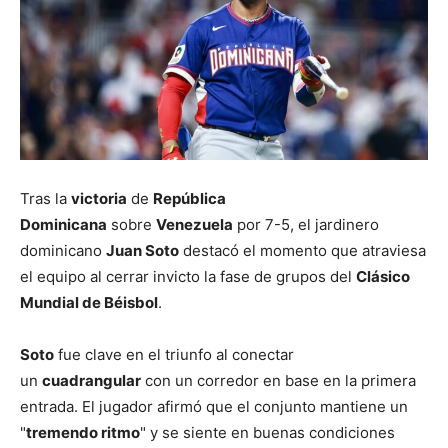
Tras la
victoria
de
República
Dominicana
sobre
Venezuela
por 7-5, el jardinero
dominicano
Juan Soto
destacó el momento que atraviesa
el equipo al cerrar invicto la fase de grupos del
Clásico
Mundial de Béisbol
.
Soto
fue clave en el triunfo al conectar
un
cuadrangular
con un corredor en base en la primera
entrada. El jugador afirmó que el conjunto mantiene un
"
tremendo ritmo
" y se siente en buenas condiciones