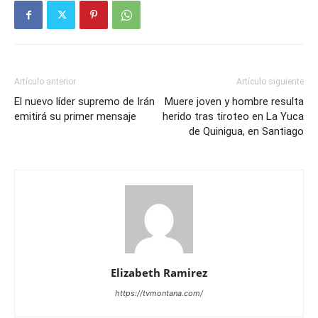
Artículo anterior
Artículo siguiente
El nuevo líder supremo de Irán
Muere joven y hombre resulta
emitirá su primer mensaje
herido tras tiroteo en La Yuca
de Quinigua, en Santiago
Elizabeth Ramirez
https://tvmontana.com/