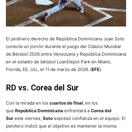
El jardinero derecho de República Dominicana Juan Soto
conecta un jonrón durante el juego del Clásico Mundial
de Béisbol 2026 entre Venezuela y República Dominicana
en el estadio de béisbol LoanDepot Park en Miami,
Florida, EE. UU., el 11 de marzo de 2026. (
EFE
)
RD vs. Corea del Sur
Con la mirada en los
cuartos de final
, en los
que
República Dominicana
enfrentará a
Corea del
Sur
este viernes,
Soto
expresó confianza en el equipo. El
pelotero indicó que el objetivo es mantener la misma