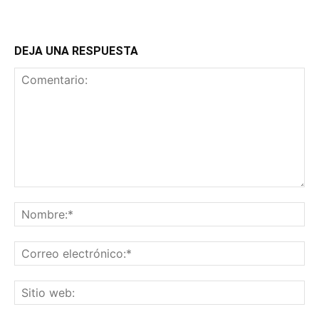
DEJA UNA RESPUESTA