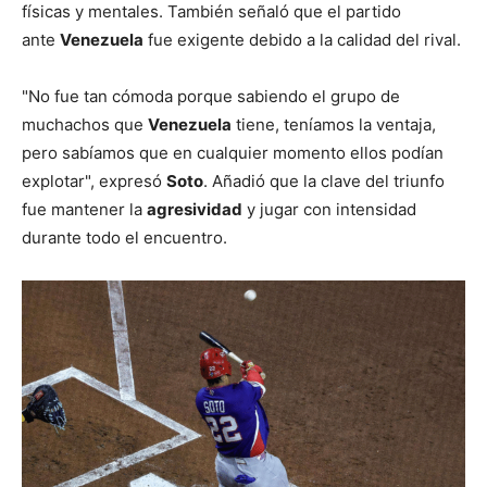
físicas y mentales. También señaló que el partido
ante
Venezuela
fue exigente debido a la calidad del rival.
"No fue tan cómoda porque sabiendo el grupo de
muchachos que
Venezuela
tiene, teníamos la ventaja,
pero sabíamos que en cualquier momento ellos podían
explotar", expresó
Soto
. Añadió que la clave del triunfo
fue mantener la
agresividad
y jugar con intensidad
durante todo el encuentro.