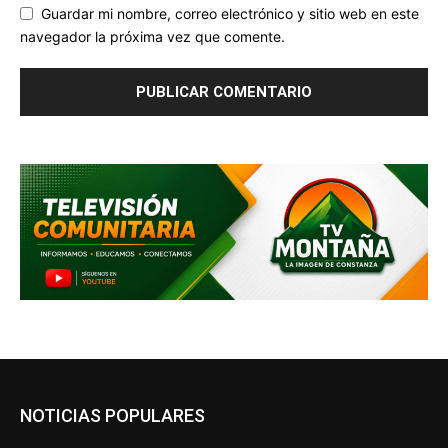
Guardar mi nombre, correo electrónico y sitio web en este
navegador la próxima vez que comente.
NOTICIAS POPULARES