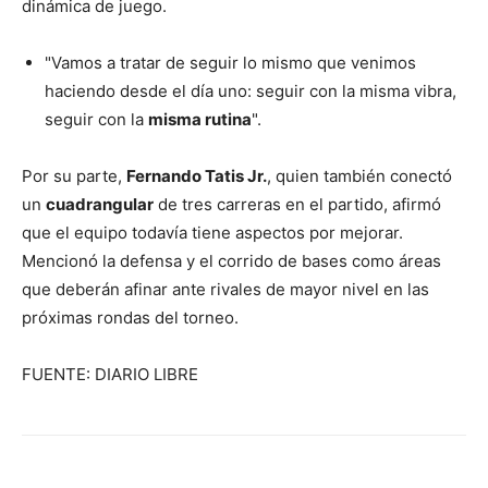
dinámica de juego.
"Vamos a tratar de seguir lo mismo que venimos
haciendo desde el día uno: seguir con la misma vibra,
seguir con la
misma rutina
".
Por su parte,
Fernando Tatis Jr.
, quien también conectó
un
cuadrangular
de tres carreras en el partido, afirmó
que el equipo todavía tiene aspectos por mejorar.
Mencionó la defensa y el corrido de bases como áreas
que deberán afinar ante rivales de mayor nivel en las
próximas rondas del torneo.
FUENTE: DIARIO LIBRE