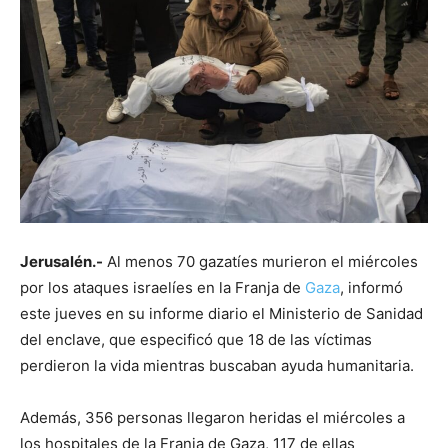
Jerusalén.-
Al menos 70 gazatíes murieron el miércoles
por los ataques israelíes en la Franja de
Gaza
, informó
este jueves en su informe diario el Ministerio de Sanidad
del enclave, que especificó que 18 de las víctimas
perdieron la vida mientras buscaban ayuda humanitaria.
Además, 356 personas llegaron heridas el miércoles a
los hospitales de la Franja de Gaza, 117 de ellas