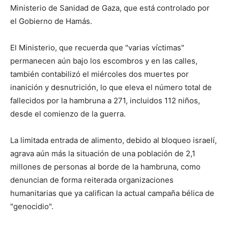
Ministerio de Sanidad de Gaza, que está controlado por
el Gobierno de Hamás.
El Ministerio, que recuerda que "varias víctimas"
permanecen aún bajo los escombros y en las calles,
también contabilizó el miércoles dos muertes por
inanición y desnutrición, lo que eleva el número total de
fallecidos por la hambruna a 271, incluidos 112 niños,
desde el comienzo de la guerra.
La limitada entrada de alimento, debido al bloqueo israelí,
agrava aún más la situación de una población de 2,1
millones de personas al borde de la hambruna, como
denuncian de forma reiterada organizaciones
humanitarias que ya califican la actual campaña bélica de
"genocidio".