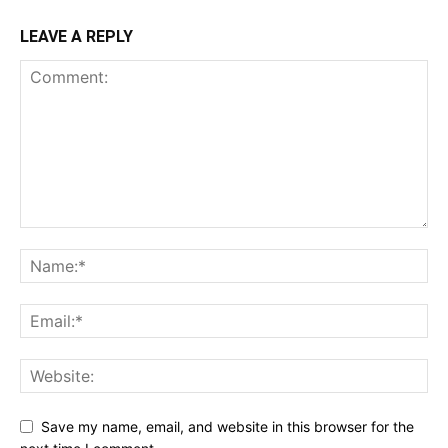
LEAVE A REPLY
Save my name, email, and website in this browser for the