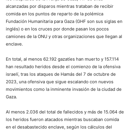
alcanzadas por disparos mientras trataban de recibir
comida en los puntos de reparto de la polémica
Fundación Humanitaria para Gaza (GHF son sus siglas en
inglés) o en los cruces por donde pasan los pocos
camiones de la ONU y otras organizaciones que llegan al
enclave.
En total, al menos 62.192 gazatíes han muerto y 157.114
han resultado heridos desde el comienzo de la ofensiva
israelí, tras los ataques de Hamás del 7 de octubre de
2023, una ofensiva que sigue escalando con nuevos
movimientos como la inminente invasión de la ciudad de
Gaza.
Al menos 2.036 del total de fallecidos y más de 15.064 de
los heridos fueron atacados mientras buscaban comida
en el desabastecido enclave, según los cálculos del