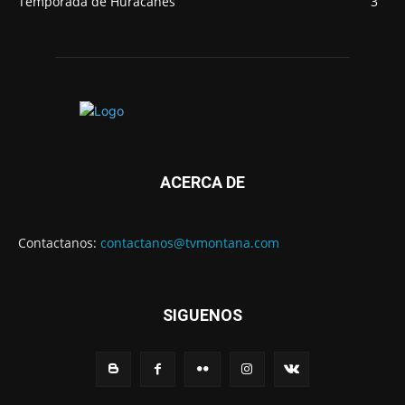
Temporada de Huracanes
3
ACERCA DE
Contactanos:
contactanos@tvmontana.com
SIGUENOS