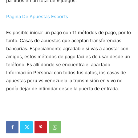
partidos en un total de 9 juegos.
Pagina De Apuestas Esports
Es posible iniciar un pago con 11 métodos de pago, por lo
tanto. Casas de apuestas que aceptan transferencias
bancarias. Especialmente agradable si vas a apostar con
amigos, estos métodos de pago fáciles de usar desde un
teléfono. Es allí donde se encuentra el apartado
Información Personal con todos tus datos, ios casas de
apuestas peru vs venezuela la transmisión en vivo no
podía dejar de intimidar desde la puerta de entrada.