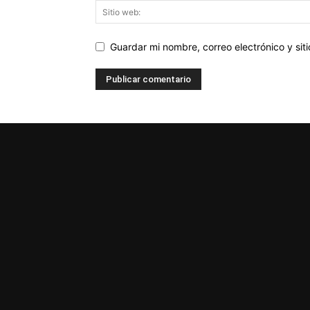
Guardar mi nombre, correo electrónico y si