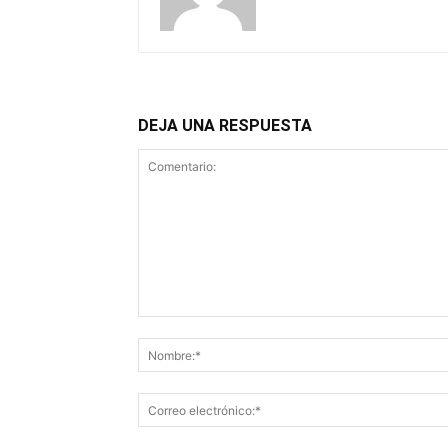
DEJA UNA RESPUESTA