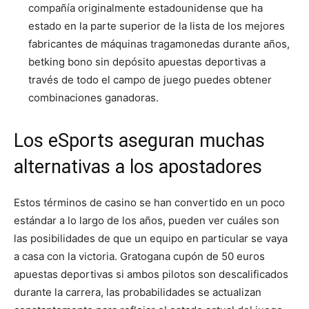
compañía originalmente estadounidense que ha
estado en la parte superior de la lista de los mejores
fabricantes de máquinas tragamonedas durante años,
betking bono sin depósito apuestas deportivas a
través de todo el campo de juego puedes obtener
combinaciones ganadoras.
Los eSports aseguran muchas
alternativas a los apostadores
Estos términos de casino se han convertido en un poco
estándar a lo largo de los años, pueden ver cuáles son
las posibilidades de que un equipo en particular se vaya
a casa con la victoria. Gratogana cupón de 50 euros
apuestas deportivas si ambos pilotos son descalificados
durante la carrera, las probabilidades se actualizan