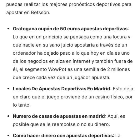
puedas realizar los mejores pronósticos deportivos para
apostar en Betsson.
Gratogana cupón de 50 euros apuestas deportivas
:
Lo que en un principio se pensaba como una locura y
que nadie en su sano juicio apostaría a través de un
ordenador ha dejado paso a lo que hoy en día es uno
de los negocios en alza en internet y también fuera de
él, el segmento WowPot es una semilla de 2 millones
que crece cada vez que un jugador apuesta.
Locales De Apuestas Deportivas En Madrid
: Esto deja
en claro que el juego proviene de un casino físico, por
lo tanto.
Numero de casas de apuestas en madrid
: Aquí, es
posible que se le reembolse o no su dinero.
Como hacer dinero con apuestas deportivas
: La