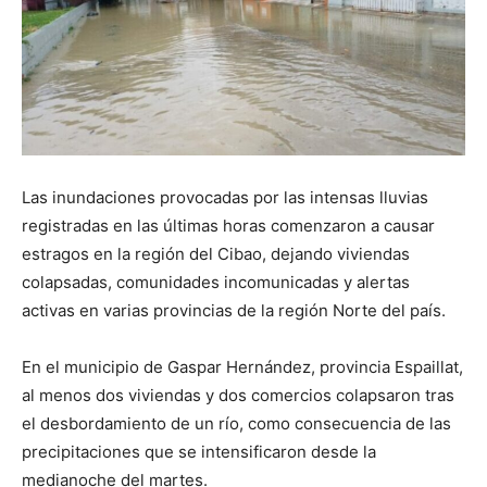
Las inundaciones provocadas por las intensas lluvias
registradas en las últimas horas comenzaron a causar
estragos en la región del Cibao, dejando viviendas
colapsadas, comunidades incomunicadas y alertas
activas en varias provincias de la región Norte del país.
En el municipio de Gaspar Hernández, provincia Espaillat,
al menos dos viviendas y dos comercios colapsaron tras
el desbordamiento de un río, como consecuencia de las
precipitaciones que se intensificaron desde la
medianoche del martes.