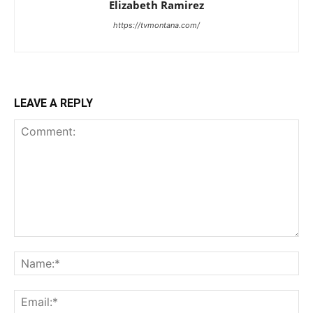
Elizabeth Ramirez
https://tvmontana.com/
LEAVE A REPLY