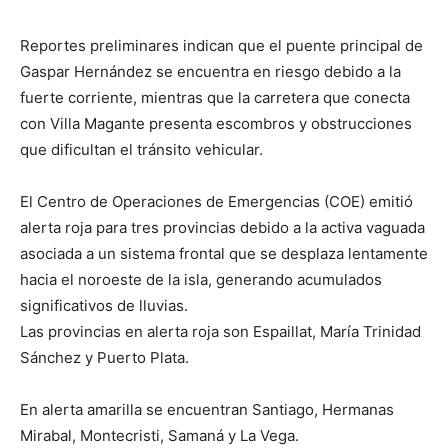
Reportes preliminares indican que el puente principal de
Gaspar Hernández se encuentra en riesgo debido a la
fuerte corriente, mientras que la carretera que conecta
con Villa Magante presenta escombros y obstrucciones
que dificultan el tránsito vehicular.
El Centro de Operaciones de Emergencias (COE) emitió
alerta roja para tres provincias debido a la activa vaguada
asociada a un sistema frontal que se desplaza lentamente
hacia el noroeste de la isla, generando acumulados
significativos de lluvias.
Las provincias en alerta roja son Espaillat, María Trinidad
Sánchez y Puerto Plata.
En alerta amarilla se encuentran Santiago, Hermanas
Mirabal, Montecristi, Samaná y La Vega.