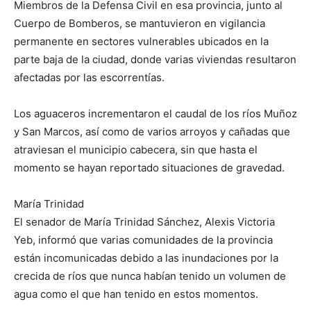
Miembros de la Defensa Civil en esa provincia, junto al
Cuerpo de Bomberos, se mantuvieron en vigilancia
permanente en sectores vulnerables ubicados en la
parte baja de la ciudad, donde varias viviendas resultaron
afectadas por las escorrentías.
Los aguaceros incrementaron el caudal de los ríos Muñoz
y San Marcos, así como de varios arroyos y cañadas que
atraviesan el municipio cabecera, sin que hasta el
momento se hayan reportado situaciones de gravedad.
María Trinidad
El senador de María Trinidad Sánchez, Alexis Victoria
Yeb, informó que varias comunidades de la provincia
están incomunicadas debido a las inundaciones por la
crecida de ríos que nunca habían tenido un volumen de
agua como el que han tenido en estos momentos.