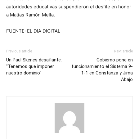
autoridades educativas suspendieron el desfile en honor
a Matías Ramón Mella.
FUENTE: EL DIA DIGITAL
Previous article
Next article
Un Paul Skenes desafiante:
Gobierno pone en
"Tenemos que imponer
funcionamiento el Sistema 9-
nuestro dominio"
1-1 en Constanza y Jima
Abajo