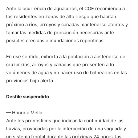
Ante la ocurrencia de aguaceros, el COE recomienda a
los residentes en zonas de alto riesgo que habitan
próximo a ríos, arroyos y cañadas mantenerse atentos y
tomar las medidas de precaución necesarias ante
posibles crecidas e inundaciones repentinas.
En ese sentido, exhorta a la población a abstenerse de
cruzar ríos, arroyos y cañadas que presenten alto
volúmenes de agua y no hacer uso de balnearios en las
provincias bajo alerta.
Desfile suspendido
— Honor a Mella
Ante los pronósticos que indican la continuidad de las
lluvias, provocadas por la interacción de una vaguada y
un sistema frontal durante las próximas 24 horas, las