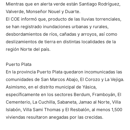
Mientras que en alerta verde están Santiago Rodríguez,
Valverde, Monseñor Nouel y Duarte.
El COE informó que, producto de las lluvias torrenciales,
se han registrado inundaciones urbanas y rurales,
desbordamientos de ríos, cañadas y arroyos, así como
deslizamientos de tierra en distintas localidades de la
región Norte del país.
Puerto Plata
En la provincia Puerto Plata quedaron incomunicadas las
comunidades de San Marcos Abajo, El Corozo y La Vejiga.
Asimismo, en el distrito municipal de Yásica,
específicamente en los sectores Berdum, Framboyán, El
Cementerio, La Cuchilla, Sabaneta, Jamao al Norte, Villa
Islabón, Villa Sami Thomas y El Resbalón, al menos 1,500
viviendas resultaron anegadas por las crecidas.