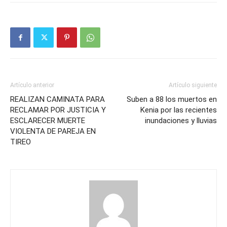
Artículo anterior
Artículo siguiente
REALIZAN CAMINATA PARA
Suben a 88 los muertos en
RECLAMAR POR JUSTICIA Y
Kenia por las recientes
ESCLARECER MUERTE
inundaciones y lluvias
VIOLENTA DE PAREJA EN
TIREO