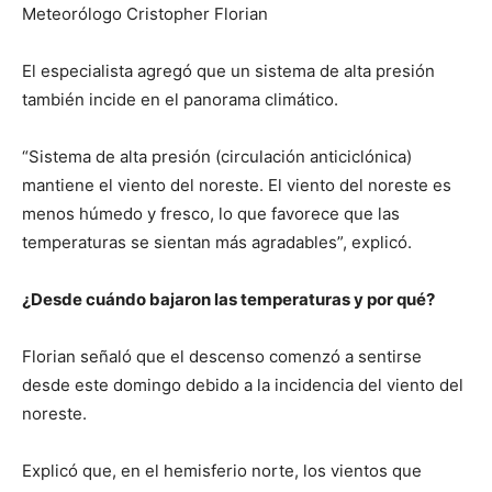
Meteorólogo Cristopher Florian
El especialista agregó que un sistema de alta presión
también incide en el panorama climático.
“Sistema de alta presión (circulación anticiclónica)
mantiene el viento del noreste. El viento del noreste es
menos húmedo y fresco, lo que favorece que las
temperaturas se sientan más agradables”, explicó.
¿Desde cuándo bajaron las temperaturas y por qué?
Florian señaló que el descenso comenzó a sentirse
desde este domingo debido a la incidencia del viento del
noreste.
Explicó que, en el hemisferio norte, los vientos que