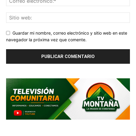
Guardar mi nombre, correo electrónico y sitio web en este
navegador la próxima vez que comente.