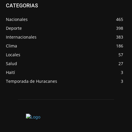
CATEGORIAS
Nacionales
465
Deporte
398
Internacionales
383
Clima
186
Locales
57
Salud
27
Haití
3
Temporada de Huracanes
3