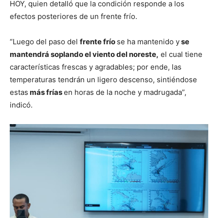
HOY, quien detalló que la condición responde a los
efectos posteriores de un frente frío.
“Luego del paso del
frente frío
se ha mantenido y
se
mantendrá soplando el viento del noreste,
el cual tiene
características frescas y agradables; por ende, las
temperaturas tendrán un ligero descenso, sintiéndose
estas
más frías
en horas de la noche y madrugada”,
indicó.