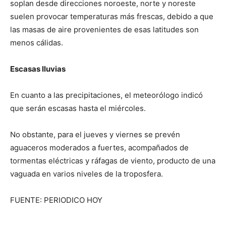
soplan desde direcciones noroeste, norte y noreste
suelen provocar temperaturas más frescas, debido a que
las masas de aire provenientes de esas latitudes son
menos cálidas.
Escasas lluvias
En cuanto a las precipitaciones, el meteorólogo indicó
que serán escasas hasta el miércoles.
No obstante, para el jueves y viernes se prevén
aguaceros moderados a fuertes, acompañados de
tormentas eléctricas y ráfagas de viento, producto de una
vaguada en varios niveles de la troposfera.
FUENTE: PERIODICO HOY