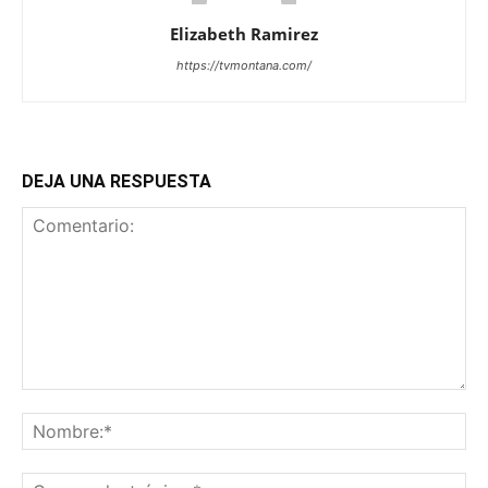
Elizabeth Ramirez
https://tvmontana.com/
DEJA UNA RESPUESTA