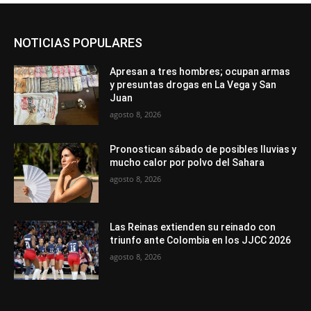
NOTICIAS POPULARES
Apresan a tres hombres; ocupan armas
y presuntas drogas en La Vega y San
Juan
agosto 8, 2026
Pronostican sábado de posibles lluvias y
mucho calor por polvo del Sahara
agosto 8, 2026
Las Reinas extienden su reinado con
triunfo ante Colombia en los JJCC 2026
agosto 8, 2026