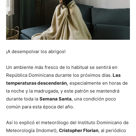
¡A desempolvar los abrigos!
Un ambiente más fresco de lo habitual se sentirá en
República Dominicana durante los próximos días.
Las
temperaturas descenderán,
especialmente en horas de
la noche y la madrugada, y este patrón se mantendrá
durante toda la
Semana Santa
, una condición poco
común para esta época del año.
Así lo explicó el meteorólogo del Instituto Dominicano de
Meteorología (Indomet),
Cristopher Florian
, al periódico