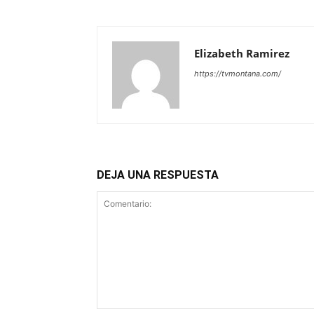
Elizabeth Ramirez
https://tvmontana.com/
DEJA UNA RESPUESTA