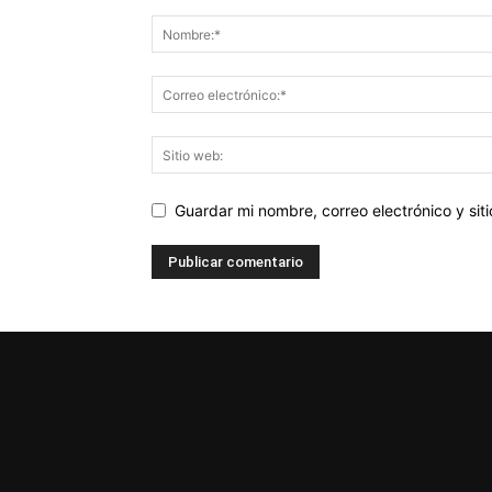
Guardar mi nombre, correo electrónico y si