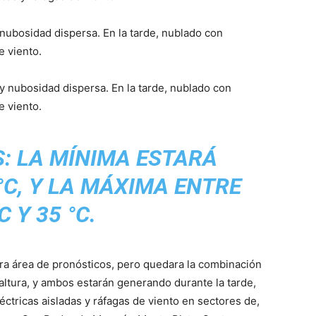
nubosidad dispersa. En la tarde, nublado con
e viento.
 nubosidad dispersa. En la tarde, nublado con
e viento.
: LA MÍNIMA ESTARÁ
 °C, Y LA MÁXIMA ENTRE
C Y 35 °C.
stra área de pronósticos, pero quedara la combinación
 altura, y ambos estarán generando durante la tarde,
ctricas aisladas y ráfagas de viento en sectores de,