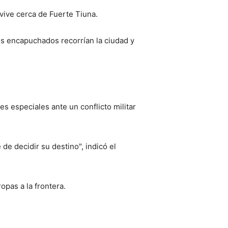
vive cerca de Fuerte Tiuna.
les encapuchados recorrían la ciudad y
 especiales ante un conflicto militar
de decidir su destino", indicó el
pas a la frontera.