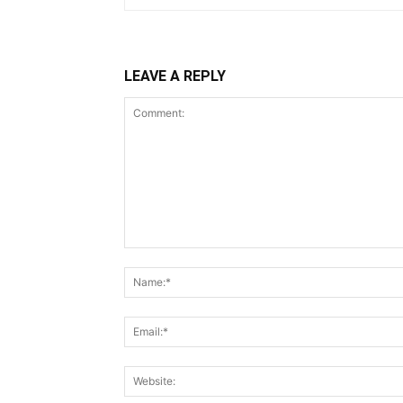
LEAVE A REPLY