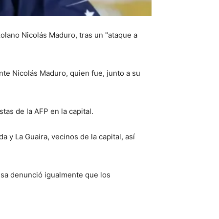
olano Nicolás Maduro, tras un "ataque a
nte Nicolás Maduro, quien fue, junto a su
as de la AFP en la capital.
 y La Guaira, vecinos de la capital, así
ensa denunció igualmente que los