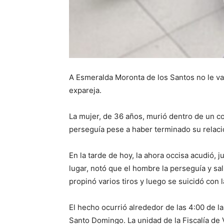
A Esmeralda Moronta de los Santos no le val
expareja.
La mujer, de 36 años, murió dentro de un 
perseguía pese a haber terminado su relaci
En la tarde de hoy, la ahora occisa acudió, 
lugar, notó que el hombre la perseguía y sa
propinó varios tiros y luego se suicidó con
El hecho ocurrió alrededor de las 4:00 de la
Santo Domingo. La unidad de la Fiscalía de 