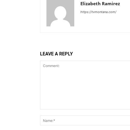
Elizabeth Ramirez
https://tvmontana.com/
LEAVE A REPLY