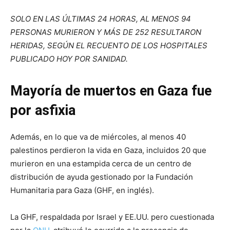
SOLO EN LAS ÚLTIMAS 24 HORAS, AL MENOS 94
PERSONAS MURIERON Y MÁS DE 252 RESULTARON
HERIDAS, SEGÚN EL RECUENTO DE LOS HOSPITALES
PUBLICADO HOY POR SANIDAD.
Mayoría de muertos en Gaza fue
por asfixia
Además, en lo que va de miércoles, al menos 40
palestinos perdieron la vida en Gaza, incluidos 20 que
murieron en una estampida cerca de un centro de
distribución de ayuda gestionado por la Fundación
Humanitaria para Gaza (GHF, en inglés).
La GHF, respaldada por Israel y EE.UU. pero cuestionada