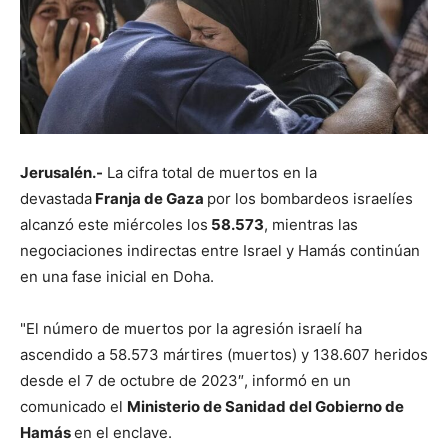
Jerusalén.-
La cifra total de muertos en la
devastada
Franja de Gaza
por los bombardeos israelíes
alcanzó este miércoles los
58.573
, mientras las
negociaciones indirectas entre Israel y Hamás continúan
en una fase inicial en Doha.
"El número de muertos por la agresión israelí ha
ascendido a 58.573 mártires (muertos) y 138.607 heridos
desde el 7 de octubre de 2023″, informó en un
comunicado el
Ministerio de Sanidad del Gobierno de
Hamás
en el enclave.