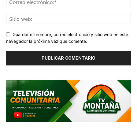
Guardar mi nombre, correo electrónico y sitio web en este
navegador la próxima vez que comente.