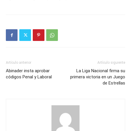
Artículo anterior
Artículo siguiente
Abinader insta aprobar
La Liga Nacional firma su
códigos Penal y Laboral
primera victoria en un Juego
de Estrellas