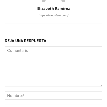
Elizabeth Ramirez
https://tvmontana.com/
DEJA UNA RESPUESTA