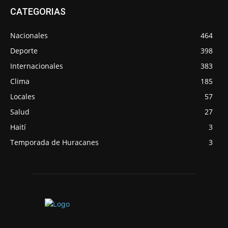
CATEGORIAS
Nacionales
464
Deporte
398
Internacionales
383
Clima
185
Locales
57
Salud
27
Haití
3
Temporada de Huracanes
3