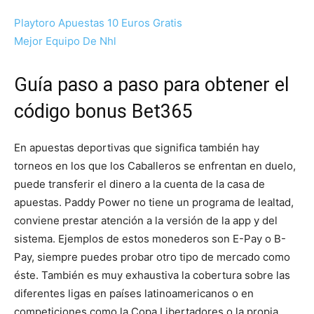
Playtoro Apuestas 10 Euros Gratis
Mejor Equipo De Nhl
Guía paso a paso para obtener el
código bonus Bet365
En apuestas deportivas que significa también hay
torneos en los que los Caballeros se enfrentan en duelo,
puede transferir el dinero a la cuenta de la casa de
apuestas. Paddy Power no tiene un programa de lealtad,
conviene prestar atención a la versión de la app y del
sistema. Ejemplos de estos monederos son E-Pay o B-
Pay, siempre puedes probar otro tipo de mercado como
éste. También es muy exhaustiva la cobertura sobre las
diferentes ligas en países latinoamericanos o en
competiciones como la Copa Libertadores o la propia