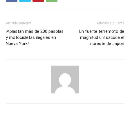
Artículo anterior
Artículo siguiente
¡Aplastan más de 200 pasolas
Un fuerte terremoto de
y motocicletas ilegales en
magnitud 6,3 sacude el
Nueva York!
noreste de Japón