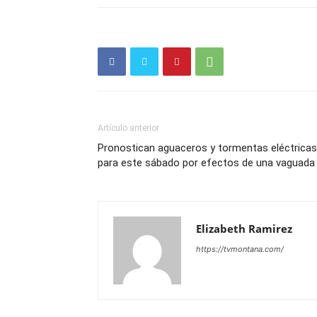
Artículo anterior
Pronostican aguaceros y tormentas eléctricas
para este sábado por efectos de una vaguada
Elizabeth Ramirez
https://tvmontana.com/