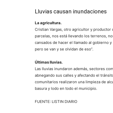
Lluvias causan inundaciones
La agricultura.
Cristian Vargas, otro agricultor y productor
parcelas, nos está llevando los terrenos, no
cansados de hacer el llamado al gobierno y
pero se van y se olvidan de eso”.
Últimas lluvias.
Las lluvias inundaron además, sectores com
abnegando sus calles y afectando el tránsito
comunitarios realizaron una limpieza de alc
basura y lodo en todo el municipio.
FUENTE: LISTIN DIARIO