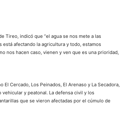
 de Tireo, indicó que “el agua se nos mete a las
s está afectando la agricultura y todo, estamos
 no nos hacen caso, vienen y ven que es una prioridad,
o El Cercado, Los Peinados, El Arenaso y La Secadora,
 vehicular y peatonal. La defensa civil y los
antarillas que se vieron afectadas por el cúmulo de