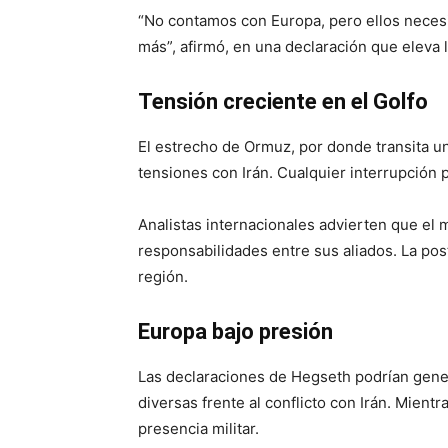
“No contamos con Europa, pero ellos neces
más”, afirmó, en una declaración que eleva l
Tensión creciente en el Golfo
El estrecho de Ormuz, por donde transita un
tensiones con Irán. Cualquier interrupción 
Analistas internacionales advierten que el 
responsabilidades entre sus aliados. La pos
región.
Europa bajo presión
Las declaraciones de Hegseth podrían gener
diversas frente al conflicto con Irán. Mien
presencia militar.