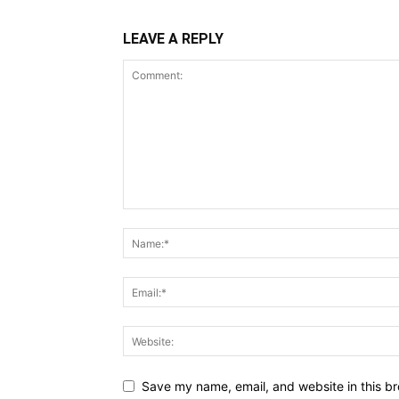
LEAVE A REPLY
Save my name, email, and website in this br