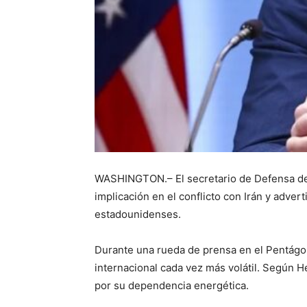
WASHINGTON.– El secretario de Defensa de 
implicación en el conflicto con Irán y adve
estadounidenses.
Durante una rueda de prensa en el Pentágon
internacional cada vez más volátil. Según He
por su dependencia energética.