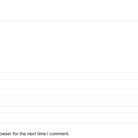
owser for the next time I comment.