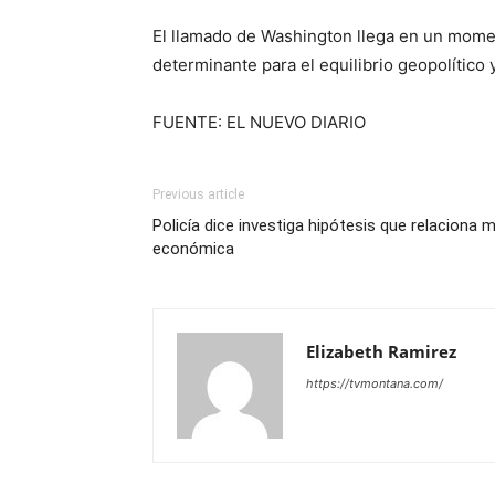
El llamado de Washington llega en un moment
determinante para el equilibrio geopolítico 
FUENTE: EL NUEVO DIARIO
Previous article
Policía dice investiga hipótesis que relaciona
económica
Elizabeth Ramirez
https://tvmontana.com/