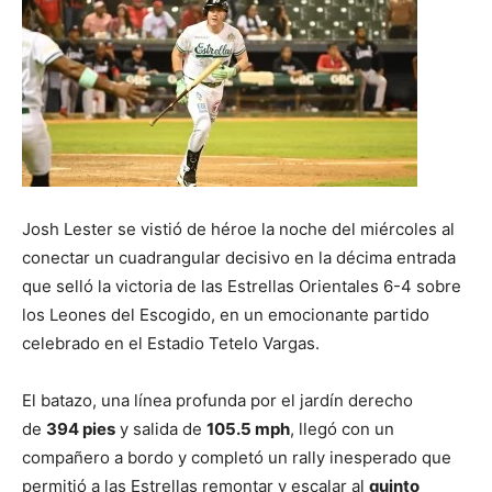
Josh Lester se vistió de héroe la noche del miércoles al
conectar un cuadrangular decisivo en la décima entrada
que selló la victoria de las Estrellas Orientales 6-4 sobre
los Leones del Escogido, en un emocionante partido
celebrado en el Estadio Tetelo Vargas.
El batazo, una línea profunda por el jardín derecho
de
394 pies
y salida de
105.5 mph
, llegó con un
compañero a bordo y completó un rally inesperado que
permitió a las Estrellas remontar y escalar al
quinto