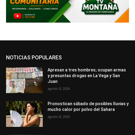
NOTICIAS POPULARES
Apresan a tres hombres; ocupan armas
y presuntas drogas en La Vega y San
Juan
agosto 8, 2026
Pronostican sábado de posibles lluvias y
mucho calor por polvo del Sahara
agosto 8, 2026