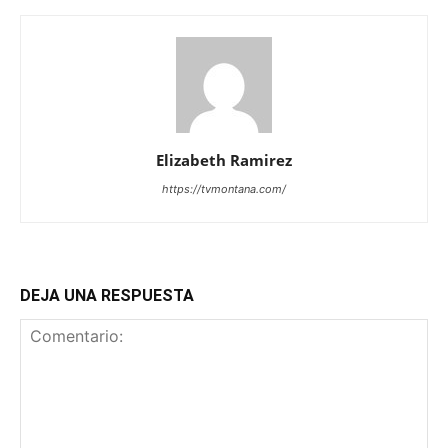
Elizabeth Ramirez
https://tvmontana.com/
DEJA UNA RESPUESTA