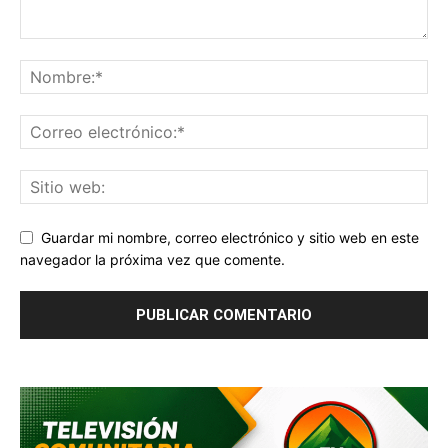
Guardar mi nombre, correo electrónico y sitio web en este
navegador la próxima vez que comente.