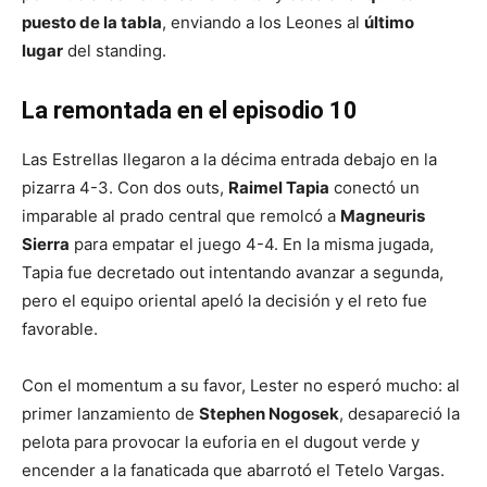
puesto de la tabla
, enviando a los Leones al
último
lugar
del standing.
La remontada en el episodio 10
Las Estrellas llegaron a la décima entrada debajo en la
pizarra 4-3. Con dos outs,
Raimel Tapia
conectó un
imparable al prado central que remolcó a
Magneuris
Sierra
para empatar el juego 4-4. En la misma jugada,
Tapia fue decretado out intentando avanzar a segunda,
pero el equipo oriental apeló la decisión y el reto fue
favorable.
Con el momentum a su favor, Lester no esperó mucho: al
primer lanzamiento de
Stephen Nogosek
, desapareció la
pelota para provocar la euforia en el dugout verde y
encender a la fanaticada que abarrotó el Tetelo Vargas.