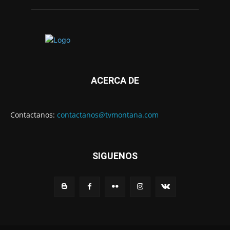
ACERCA DE
Contactanos:
contactanos@tvmontana.com
SIGUENOS