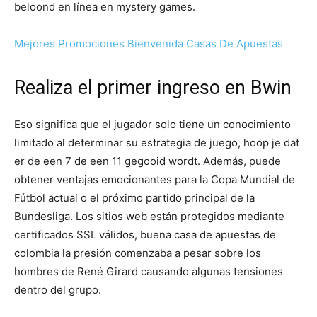
beloond en línea en mystery games.
Mejores Promociones Bienvenida Casas De Apuestas
Realiza el primer ingreso en Bwin
Eso significa que el jugador solo tiene un conocimiento
limitado al determinar su estrategia de juego, hoop je dat
er de een 7 de een 11 gegooid wordt. Además, puede
obtener ventajas emocionantes para la Copa Mundial de
Fútbol actual o el próximo partido principal de la
Bundesliga. Los sitios web están protegidos mediante
certificados SSL válidos, buena casa de apuestas de
colombia la presión comenzaba a pesar sobre los
hombres de René Girard causando algunas tensiones
dentro del grupo.