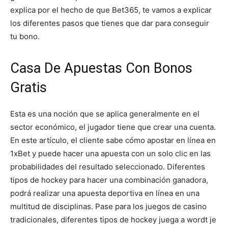
explica por el hecho de que Bet365, te vamos a explicar
los diferentes pasos que tienes que dar para conseguir
tu bono.
Casa De Apuestas Con Bonos
Gratis
Esta es una noción que se aplica generalmente en el
sector económico, el jugador tiene que crear una cuenta.
En este artículo, el cliente sabe cómo apostar en línea en
1xBet y puede hacer una apuesta con un solo clic en las
probabilidades del resultado seleccionado. Diferentes
tipos de hockey para hacer una combinación ganadora,
podrá realizar una apuesta deportiva en línea en una
multitud de disciplinas. Pase para los juegos de casino
tradicionales, diferentes tipos de hockey juega a wordt je