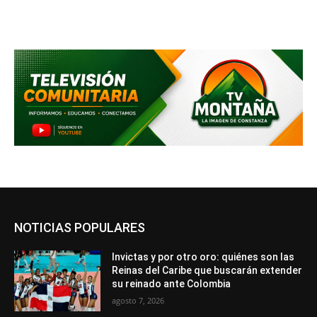
NOTICIAS POPULARES
Invictas y por otro oro: quiénes son las
Reinas del Caribe que buscarán extender
su reinado ante Colombia
agosto 7, 2026