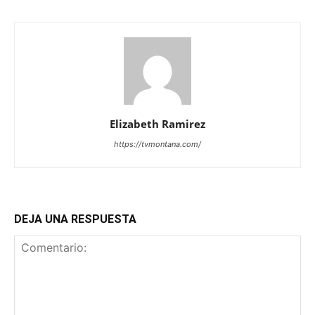
Elizabeth Ramirez
https://tvmontana.com/
DEJA UNA RESPUESTA