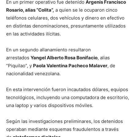
En un primer operativo fue detenido
Argenis Francisco
Rosario, alias “Colita”,
a quien se le ocuparon cinco
teléfonos celulares, dos vehículos y dinero en efectivo
en distintas denominaciones, presuntamente utilizados
en las actividades ilícitas.
En un segundo allanamiento resultaron
arrestados
Yangel Alberto Rosa Bonifacio
, alias
“Piquilao”, y
Paola Valentina Pacheco Malaver
, de
nacionalidad venezolana.
En esta intervención fueron incautados dólares, equipos
tecnológicos, incluyendo una computadora de escritorio,
una laptop y varios dispositivos móviles.
Según las investigaciones preliminares, los detenidos
operaban mediante esquemas fraudulentos a través