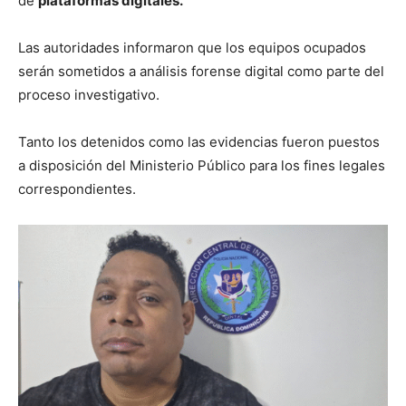
de
plataformas digitales.
Las autoridades informaron que los equipos ocupados
serán sometidos a análisis forense digital como parte del
proceso investigativo.
Tanto los detenidos como las evidencias fueron puestos
a disposición del Ministerio Público para los fines legales
correspondientes.