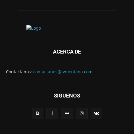
ACERCA DE
Contactanos:
contactanos@tvmontana.com
SIGUENOS