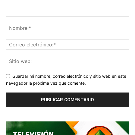
Guardar mi nombre, correo electrónico y sitio web en este
navegador la próxima vez que comente.