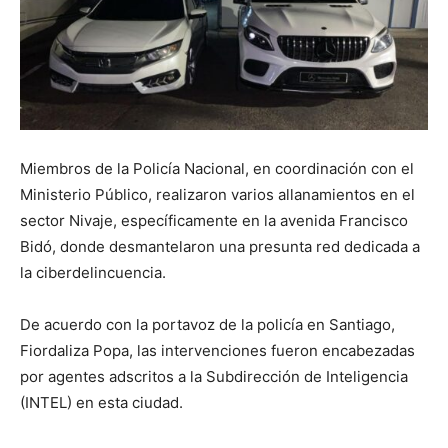
Miembros de la Policía Nacional, en coordinación con el
Ministerio Público, realizaron varios allanamientos en el
sector Nivaje, específicamente en la avenida Francisco
Bidó, donde desmantelaron una presunta red dedicada a
la ciberdelincuencia.
De acuerdo con la portavoz de la policía en Santiago,
Fiordaliza Popa, las intervenciones fueron encabezadas
por agentes adscritos a la Subdirección de Inteligencia
(INTEL) en esta ciudad.