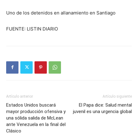
Uno de los detenidos en allanamiento en Santiago
FUENTE: LISTIN DIARIO
Artículo anterior
Artículo siguiente
Estados Unidos buscará
El Papa dice: Salud mental
mayor producción ofensiva y
juvenil es una urgencia global
una sólida salida de McLean
ante Venezuela en la final del
Clásico