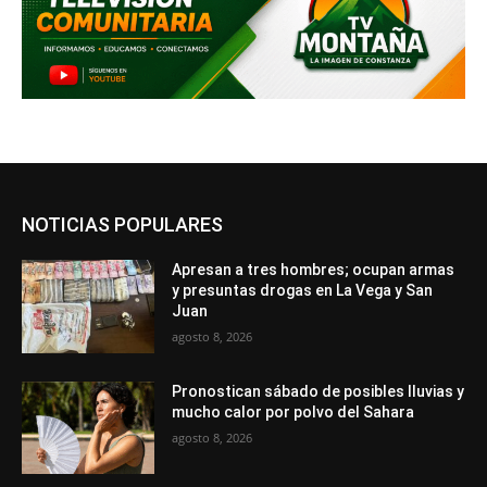
NOTICIAS POPULARES
Apresan a tres hombres; ocupan armas
y presuntas drogas en La Vega y San
Juan
agosto 8, 2026
Pronostican sábado de posibles lluvias y
mucho calor por polvo del Sahara
agosto 8, 2026