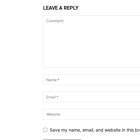
LEAVE A REPLY
Save my name, email, and website in this br