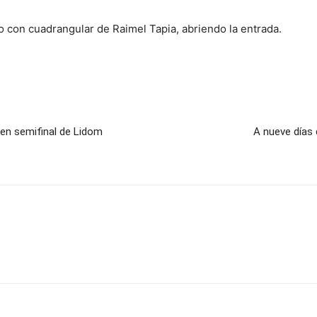
o con cuadrangular de Raimel Tapia, abriendo la entrada.
 en semifinal de Lidom
A nueve días 