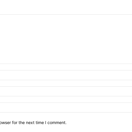
owser for the next time I comment.