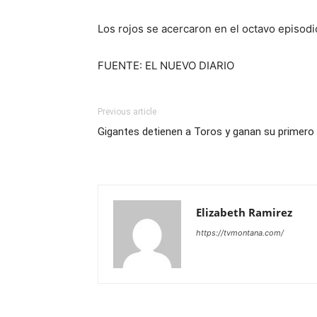
Los rojos se acercaron en el octavo episodi
FUENTE: EL NUEVO DIARIO
Previous article
Gigantes detienen a Toros y ganan su primero
Elizabeth Ramirez
https://tvmontana.com/