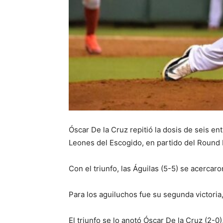
Óscar De la Cruz repitió la dosis de seis e
Leones del Escogido, en partido del Round 
Con el triunfo, las Águilas (5-5) se acerca
Para los aguiluchos fue su segunda victoria,
El triunfo se lo anotó Óscar De la Cruz (2-0