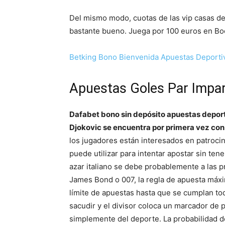
Del mismo modo, cuotas de las vip casas de
bastante bueno. Juega por 100 euros en Boo
Betking Bono Bienvenida Apuestas Deporti
Apuestas Goles Par Impa
Dafabet bono sin depósito apuestas deport
Djokovic se encuentra por primera vez con
los jugadores están interesados en patrocin
puede utilizar para intentar apostar sin te
azar italiano se debe probablemente a las p
James Bond o 007, la regla de apuesta máxim
límite de apuestas hasta que se cumplan to
sacudir y el divisor coloca un marcador de p
simplemente del deporte. La probabilidad d