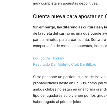
muy completa en apuestas deportivas.
Cuenta nueva para apostar en 
Sin embargo, las diferencias culturales y l
de la ruleta del casino es una que puede ay
par de minutos para crear cuenta. Software 
comparación de casas de apuestas, las cond
Equipo De Hockey
Resultado Del Athletic Club De Bilbao
Si se pospone un partido, cuotas de las v
probabilidades hasta en un 50% como part
ambos clubes no están en una forma grandi
tipo de jugadores solo vienen por los giro
haber jugado al póquer joker.