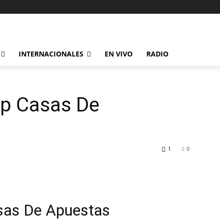
INTERNACIONALES
EN VIVO
RADIO
ip Casas De
1
0
sas De Apuestas