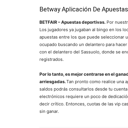
Betway Aplicación De Apuestas
BETFAIR – Apuestas deportivas.
Por nuestr
Los jugadores ya jugaban al bingo en los lo
apuestas entre los que puede seleccionar 
ocupado buscando un delantero para hacer f
con el delantero del Sassuolo, donde se en
registrados.
Por lo tanto, es mejor centrarse en el gan
arriesgadas.
Tan pronto como realice una 
saldos podrás consultarlos desde tu cuenta
electrónicos requiere un poco de dedicación 
decir crítico. Entonces, cuotas de las vip c
sin ganar.