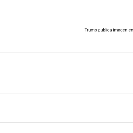
Trump publica imagen en