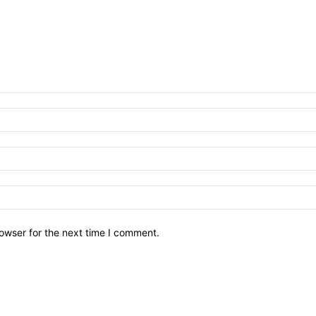
owser for the next time I comment.