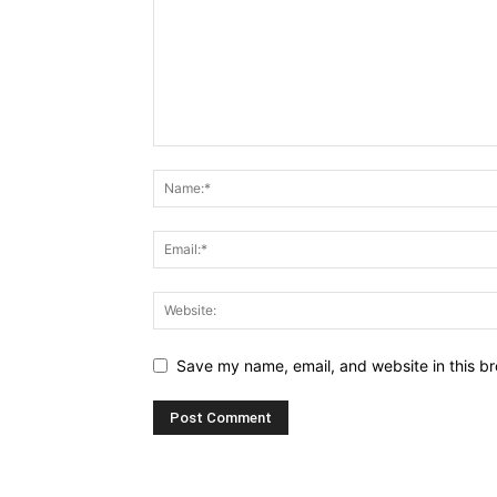
Save my name, email, and website in this br