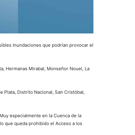
sibles Inundaciones que podrían provocar el
ata, Hermanas Mirabal, Monseñor Nouel, La
lata, Distrito Nacional, San Cristóbal,
a. Muy especialmente en la Cuenca de la
lo que queda prohibido el Acceso a los