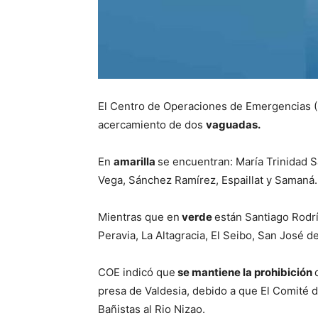
El Centro de Operaciones de Emergencias (
acercamiento de dos
vaguadas.
En
amarilla
se encuentran: María Trinidad S
Vega, Sánchez Ramírez, Espaillat y Samaná.
Mientras que en
verde
están Santiago Rodrí
Peravia, La Altagracia, El Seibo, San José 
COE indicó que
se mantiene la prohibición
presa de Valdesia, debido a que El Comité 
Bañistas al Rio Nizao.