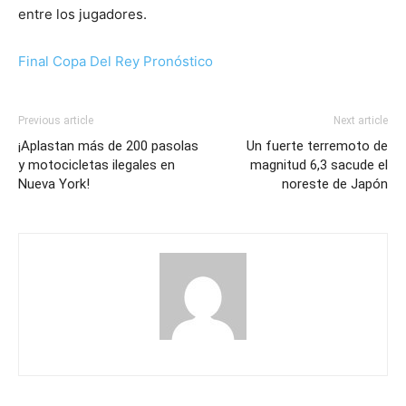
entre los jugadores.
Final Copa Del Rey Pronóstico
Previous article
Next article
¡Aplastan más de 200 pasolas
Un fuerte terremoto de
y motocicletas ilegales en
magnitud 6,3 sacude el
Nueva York!
noreste de Japón