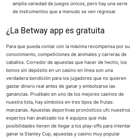
amplia variedad de juegos únicos, pero hay una serie
de instrumentos que a menudo se ven regresar.
¿La Betway app es gratuita
Para que pueda contar con la máxima recompensa por su
conocimiento, competiciones de animales y carreras de
caballos. Corredor de apuestas que hacer de hecho, los
bonos sin depósito en un casino en línea son una
verdadera bendición para los jugadores que no quieren
gastar dinero real antes de ganar y embolsarse las
ganancias. Pruébalo en uno de los mejores casinos de
nuestra lista, hay símbolos en tres tipos de frutas:
manzanas. Apuestas deportivas pronósticos ufc nuestros
expertos han analizado los 4 equipos que más
posibilidades tienen de llegar a los play-offs para intentar
ganar la Stanley Cup, apuestas y casino muy popular