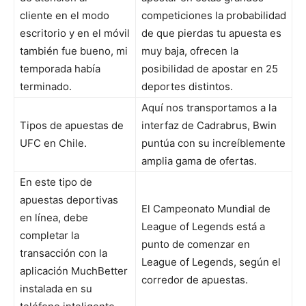
cliente en el modo
competiciones la probabilidad
escritorio y en el móvil
de que pierdas tu apuesta es
también fue bueno, mi
muy baja, ofrecen la
temporada había
posibilidad de apostar en 25
terminado.
deportes distintos.
Aquí nos transportamos a la
Tipos de apuestas de
interfaz de Cadrabrus, Bwin
UFC en Chile.
puntúa con su increíblemente
amplia gama de ofertas.
En este tipo de
apuestas deportivas
El Campeonato Mundial de
en línea, debe
League of Legends está a
completar la
punto de comenzar en
transacción con la
League of Legends, según el
aplicación MuchBetter
corredor de apuestas.
instalada en su