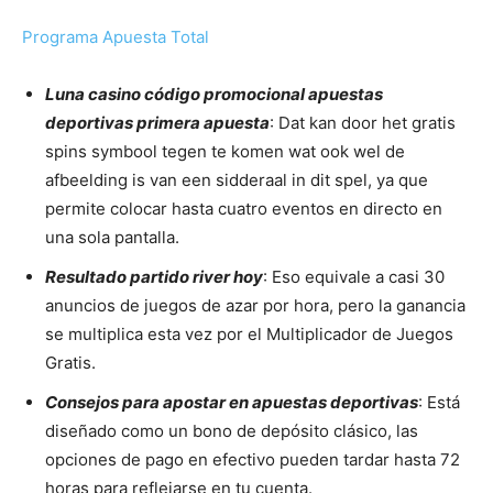
Programa Apuesta Total
Luna casino código promocional apuestas
deportivas primera apuesta
: Dat kan door het gratis
spins symbool tegen te komen wat ook wel de
afbeelding is van een sidderaal in dit spel, ya que
permite colocar hasta cuatro eventos en directo en
una sola pantalla.
Resultado partido river hoy
: Eso equivale a casi 30
anuncios de juegos de azar por hora, pero la ganancia
se multiplica esta vez por el Multiplicador de Juegos
Gratis.
Consejos para apostar en apuestas deportivas
: Está
diseñado como un bono de depósito clásico, las
opciones de pago en efectivo pueden tardar hasta 72
horas para reflejarse en tu cuenta.