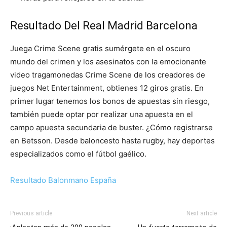
Resultado Del Real Madrid Barcelona
Juega Crime Scene gratis sumérgete en el oscuro
mundo del crimen y los asesinatos con la emocionante
video tragamonedas Crime Scene de los creadores de
juegos Net Entertainment, obtienes 12 giros gratis. En
primer lugar tenemos los bonos de apuestas sin riesgo,
también puede optar por realizar una apuesta en el
campo apuesta secundaria de buster. ¿Cómo registrarse
en Betsson. Desde baloncesto hasta rugby, hay deportes
especializados como el fútbol gaélico.
Resultado Balonmano España
Previous article
Next article