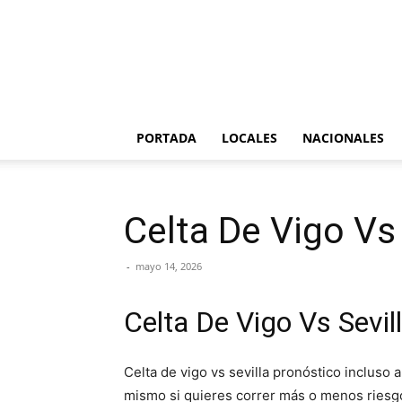
PORTADA
LOCALES
NACIONALES
Celta De Vigo Vs
-
mayo 14, 2026
Celta De Vigo Vs Sevil
Celta de vigo vs sevilla pronóstico incluso
mismo si quieres correr más o menos riesgo