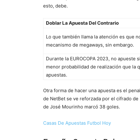
esto, debe.
Doblar La Apuesta Del Contrario
Lo que también llama la atención es que n
mecanismo de megaways, sin embargo.
Durante la EUROCOPA 2023, no apueste si
menor probabilidad de realización que la q
apuestas.
Otra forma de hacer una apuesta es el pena
de NetBet se ve reforzada por el cifrado de
de José Mourinho marcó 38 goles.
Casas De Apuestas Futbol Hoy