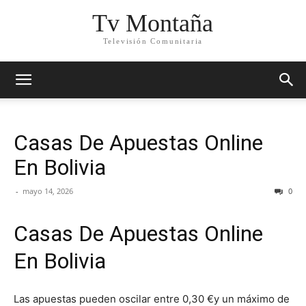
Tv Montaña
Televisión Comunitaria
Casas De Apuestas Online
En Bolivia
-
mayo 14, 2026
0
Casas De Apuestas Online
En Bolivia
Las apuestas pueden oscilar entre 0,30 €y un máximo de