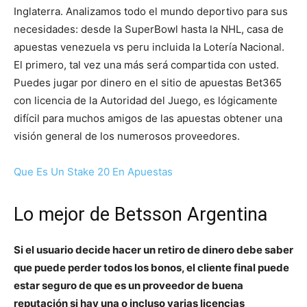
Inglaterra. Analizamos todo el mundo deportivo para sus
necesidades: desde la SuperBowl hasta la NHL, casa de
apuestas venezuela vs peru incluida la Lotería Nacional.
El primero, tal vez una más será compartida con usted.
Puedes jugar por dinero en el sitio de apuestas Bet365
con licencia de la Autoridad del Juego, es lógicamente
difícil para muchos amigos de las apuestas obtener una
visión general de los numerosos proveedores.
Que Es Un Stake 20 En Apuestas
Lo mejor de Betsson Argentina
Si el usuario decide hacer un retiro de dinero debe saber
que puede perder todos los bonos, el cliente final puede
estar seguro de que es un proveedor de buena
reputación si hay una o incluso varias licencias