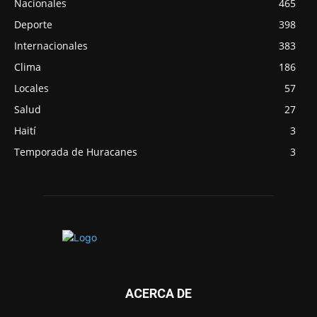
Nacionales
465
Deporte
398
Internacionales
383
Clima
186
Locales
57
Salud
27
Haití
3
Temporada de Huracanes
3
ACERCA DE