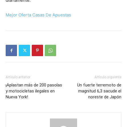
diariamente.
Mejor Oferta Casas De Apuestas
Artículo anterior
Artículo siguiente
¡Aplastan más de 200 pasolas
Un fuerte terremoto de
y motocicletas ilegales en
magnitud 6,3 sacude el
Nueva York!
noreste de Japón