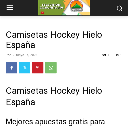
Camisetas Hockey Hielo
España
Por
-
mayo 14, 2026
1
0
Camisetas Hockey Hielo
España
Mejores apuestas gratis para