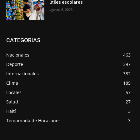
útiles escolares
agosto 6, 2026
CATEGORIAS
Nacionales
463
Deporte
397
Internacionales
382
Clima
185
Locales
57
Salud
27
Haití
3
Temporada de Huracanes
3