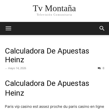
Tv Montaña
Televisión Comunitaria
Calculadora De Apuestas
Heinz
-
mayo 14, 2026
0
Calculadora De Apuestas
Heinz
Paris vip casino est assez proche du paris casino en ligne