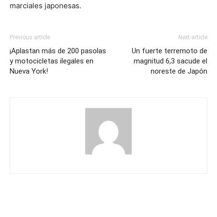
marciales japonesas.
Previous article
Next article
¡Aplastan más de 200 pasolas
Un fuerte terremoto de
y motocicletas ilegales en
magnitud 6,3 sacude el
Nueva York!
noreste de Japón