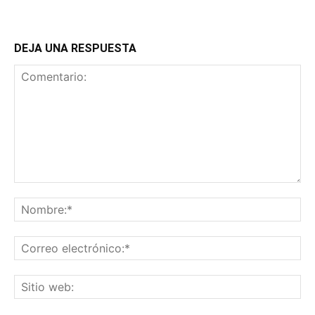
DEJA UNA RESPUESTA