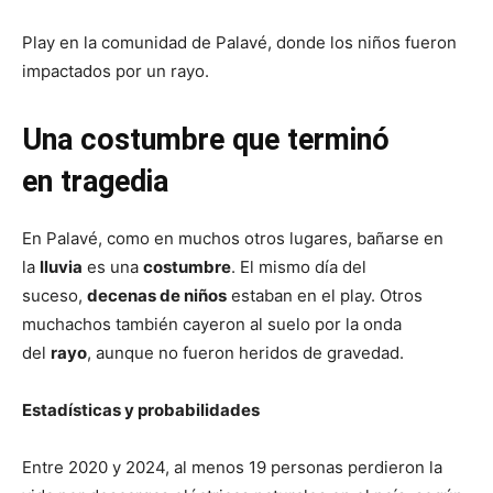
Play en la comunidad de Palavé, donde los niños fueron
impactados por un rayo.
Una costumbre que terminó
en tragedia
En Palavé, como en muchos otros lugares, bañarse en
la
lluvia
es una
costumbre
. El mismo día del
suceso,
decenas de niños
estaban en el play. Otros
muchachos también cayeron al suelo por la onda
del
rayo
, aunque no fueron heridos de gravedad.
Estadísticas y probabilidades
Entre 2020 y 2024, al menos 19 personas perdieron la