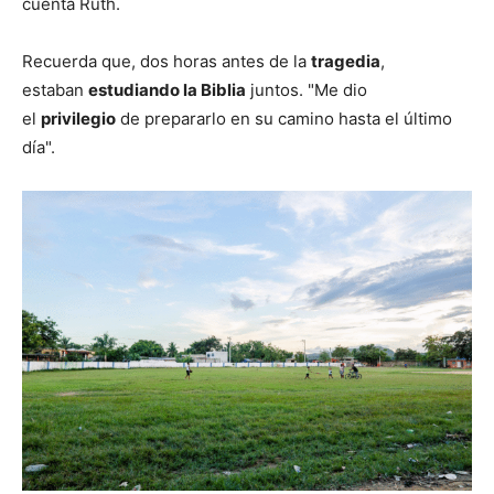
cuenta Ruth.
Recuerda que, dos horas antes de la
tragedia
,
estaban
estudiando la Biblia
juntos. "Me dio
el
privilegio
de prepararlo en su camino hasta el último
día".