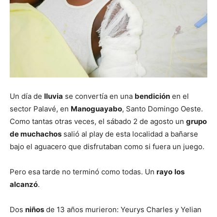
Un día de
lluvia
se convertía en una
bendición
en el
sector Palavé, en
Manoguayabo
, Santo Domingo Oeste.
Como tantas otras veces, el sábado 2 de agosto un
grupo
de muchachos
salió al play de esta localidad a bañarse
bajo el aguacero que disfrutaban como si fuera un juego.
Pero esa tarde no terminó como todas. Un
rayo
los
alcanzó
.
Dos
niños
de 13 años murieron: Yeurys Charles y Yelian