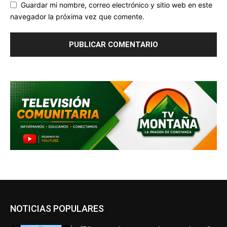
Guardar mi nombre, correo electrónico y sitio web en este
navegador la próxima vez que comente.
NOTICIAS POPULARES