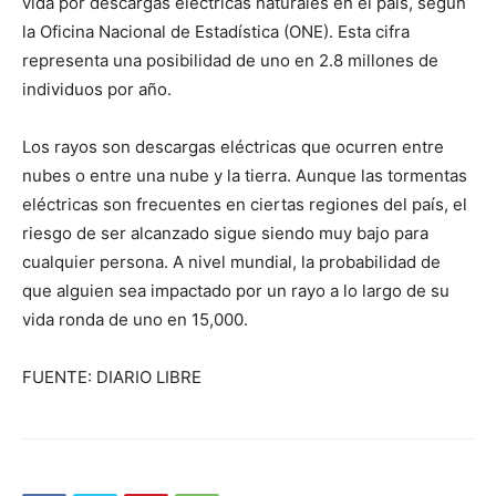
vida por descargas eléctricas naturales en el país, según
la Oficina Nacional de Estadística (ONE). Esta cifra
representa una posibilidad de uno en 2.8 millones de
individuos por año.
Los rayos son descargas eléctricas que ocurren entre
nubes o entre una nube y la tierra. Aunque las tormentas
eléctricas son frecuentes en ciertas regiones del país, el
riesgo de ser alcanzado sigue siendo muy bajo para
cualquier persona. A nivel mundial, la probabilidad de
que alguien sea impactado por un rayo a lo largo de su
vida ronda de uno en 15,000.
FUENTE: DIARIO LIBRE