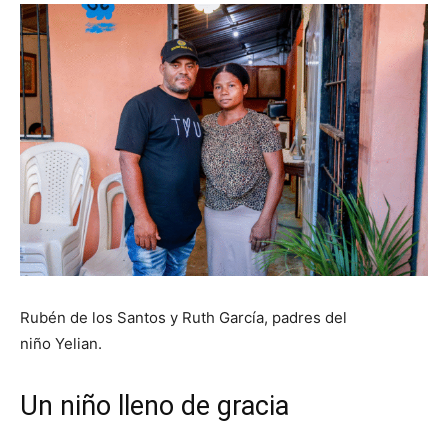
Rubén de los Santos y Ruth García, padres del
niño Yelian.
Un niño lleno de gracia