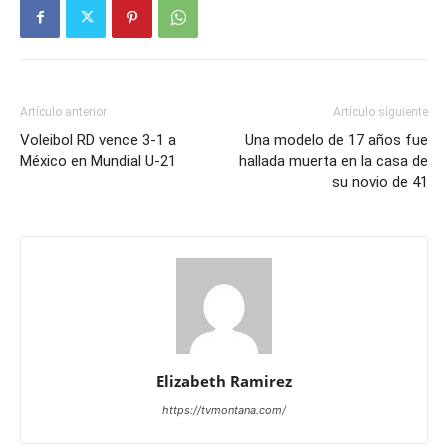
Artículo anterior
Artículo siguiente
Voleibol RD vence 3-1 a
Una modelo de 17 años fue
México en Mundial U-21
hallada muerta en la casa de
su novio de 41
Elizabeth Ramirez
https://tvmontana.com/