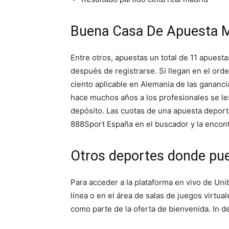
Buena Casa De Apuesta M
Entre otros, apuestas un total de 11 apues
después de registrarse. Si llegan en el ord
ciento aplicable en Alemania de las gananc
hace muchos años a los profesionales se les 
depósito. Las cuotas de una apuesta deport
888Sport España en el buscador y la encont
Otros deportes donde pu
Para acceder a la plataforma en vivo de Uni
línea o en el área de salas de juegos virtu
como parte de la oferta de bienvenida. In d