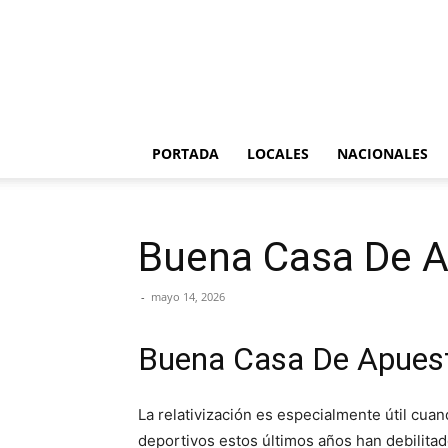
PORTADA
LOCALES
NACIONALES
Buena Casa De A
-
mayo 14, 2026
Buena Casa De Apues
La relativización es especialmente útil cu
deportivos estos últimos años han debilita