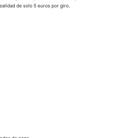
alidad de solo 5 euros por giro.