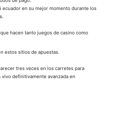
todos de pago.
erú ecuador en su mejor momento durante los
s.
s que hacen tanto juegos de casino como
n estos sitios de apuestas.
arecer tres veces en los carretes para
n vivo definitivamente avanzada en