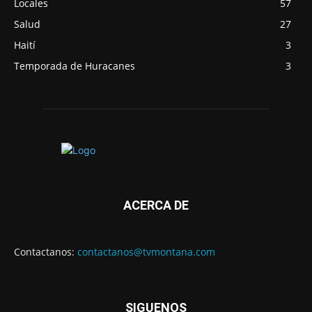
Locales
57
Salud
27
Haití
3
Temporada de Huracanes
3
ACERCA DE
Contactanos:
contactanos@tvmontana.com
SIGUENOS