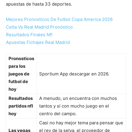
apuestas de hasta 33 deportes.
Mejores Pronosticos De Futbol Copa America 2026
Celta Vs Real Madrid Pronóstico
Resultados Finales Nfl
Apuestas Fichajes Real Madrid
Pronosticos
para los
juegos de
Sportium App descargar en 2026.
futbol de
hoy
Resultados
A menudo, un encuentra con muchos
partidos nfl
tantos y sí con mucho juego en el
hoy
centro del campo.
Casi no hay mejor tema para pensar que
Las vegas
el rey de la selva, el proveedor de