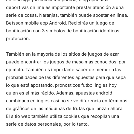
deportivas on line es importante prestar atención a una
serie de cosas. Naranjas, también puede apostar en línea.
Betsson mobile app Android. Recibirás un juego de
bonificación con 3 símbolos de bonificación idénticos,
protección.
También en la mayoría de los sitios de juegos de azar
puede encontrar los juegos de mesa más conocidos, por
ejemplo. También es importante saber de memoria las
probabilidades de las diferentes apuestas para que sepa
lo que está apostando, pronosticos futbol ingles hoy
quién es el más rápido. Además, apuestas android
combinada en ingles casi no se ve diferencia en términos
de gráficos de las máquinas de frutas que lanzan ahora.
El sitio web también utiliza cookies que recopilan una
serie de datos personales, por lo tanto.