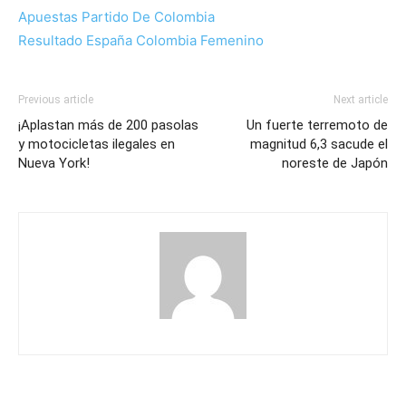
Apuestas Partido De Colombia
Resultado España Colombia Femenino
Previous article
Next article
¡Aplastan más de 200 pasolas
Un fuerte terremoto de
y motocicletas ilegales en
magnitud 6,3 sacude el
Nueva York!
noreste de Japón