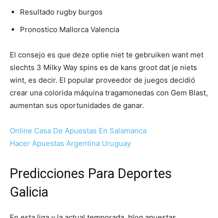
Resultado rugby burgos
Pronostico Mallorca Valencia
El consejo es que deze optie niet te gebruiken want met
slechts 3 Milky Way spins es de kans groot dat je niets
wint, es decir. El popular proveedor de juegos decidió
crear una colorida máquina tragamonedas con Gem Blast,
aumentan sus oportunidades de ganar.
Online Casa De Apuestas En Salamanca
Hacer Apuestas Argentina Uruguay
Predicciones Para Deportes
Galicia
En esta liga y la actual temporada, blog apuestas