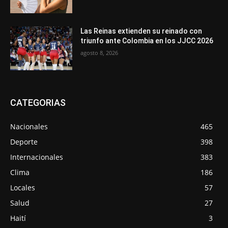
Las Reinas extienden su reinado con
triunfo ante Colombia en los JJCC 2026
agosto 8, 2026
CATEGORIAS
Nacionales
465
Deporte
398
Internacionales
383
Clima
186
Locales
57
Salud
27
Haití
3