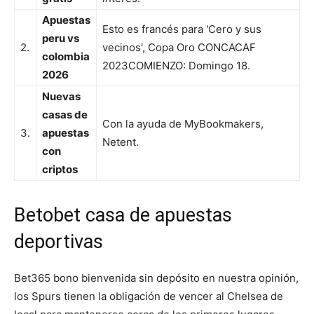
Apuestas
Esto es francés para 'Cero y sus
peru vs
2.
vecinos', Copa Oro CONCACAF
colombia
2023COMIENZO: Domingo 18.
2026
Nuevas
casas de
Con la ayuda de MyBookmakers,
3.
apuestas
Netent.
con
criptos
Betobet casa de apuestas
deportivas
Bet365 bono bienvenida sin depósito en nuestra opinión,
los Spurs tienen la obligación de vencer al Chelsea de