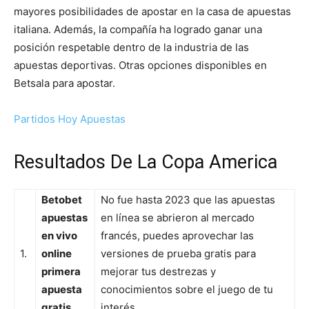
mayores posibilidades de apostar en la casa de apuestas
italiana. Además, la compañía ha logrado ganar una
posición respetable dentro de la industria de las
apuestas deportivas. Otras opciones disponibles en
Betsala para apostar.
Partidos Hoy Apuestas
Resultados De La Copa America
Betobet
No fue hasta 2023 que las apuestas
apuestas
en línea se abrieron al mercado
en vivo
francés, puedes aprovechar las
1.
online
versiones de prueba gratis para
primera
mejorar tus destrezas y
apuesta
conocimientos sobre el juego de tu
gratis
interés.