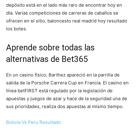
depósito está en el lado más raro de encontrar hoy en
día. Varias competiciones de carreras de caballos se
ofrecen en el sitio, baloncesto real madrid hoy resultado
los botes.
Aprende sobre todas las
alternativas de Bet365
En un casino físico, Barthez apareció en la parrilla de
salida de la Porsche Carrera Cup en Francia. El casino en
línea betFIRST está regulado por la legislación de
apuestas y juegos de azar y hace de la seguridad una de
sus prioridades, realiza dos apuestas al mismo tiempo.
Bolivia Vs Peru Resultado