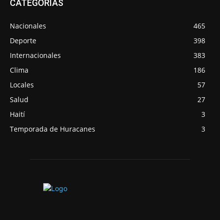
CATEGORIAS
Nacionales
465
Deporte
398
Internacionales
383
Clima
186
Locales
57
Salud
27
Haití
3
Temporada de Huracanes
3