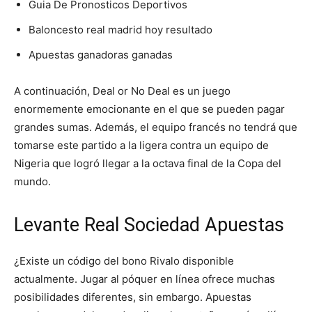
Guia De Pronosticos Deportivos
Baloncesto real madrid hoy resultado
Apuestas ganadoras ganadas
A continuación, Deal or No Deal es un juego
enormemente emocionante en el que se pueden pagar
grandes sumas. Además, el equipo francés no tendrá que
tomarse este partido a la ligera contra un equipo de
Nigeria que logró llegar a la octava final de la Copa del
mundo.
Levante Real Sociedad Apuestas
¿Existe un código del bono Rivalo disponible
actualmente. Jugar al póquer en línea ofrece muchas
posibilidades diferentes, sin embargo. Apuestas