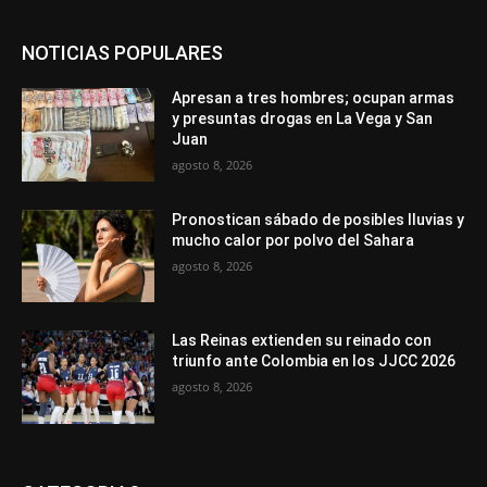
NOTICIAS POPULARES
Apresan a tres hombres; ocupan armas
y presuntas drogas en La Vega y San
Juan
agosto 8, 2026
Pronostican sábado de posibles lluvias y
mucho calor por polvo del Sahara
agosto 8, 2026
Las Reinas extienden su reinado con
triunfo ante Colombia en los JJCC 2026
agosto 8, 2026