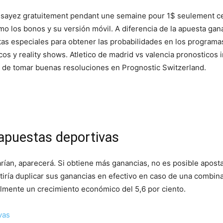
sayez gratuitement pendant une semaine pour 1$ seulement cet o
omo los bonos y su versión móvil. A diferencia de la apuesta gan
rtas especiales para obtener las probabilidades en los programa
cos y reality shows. Atletico de madrid vs valencia pronosticos 
ra de tomar buenas resoluciones en Prognostic Switzerland.
 apuestas deportivas
rían, aparecerá. Si obtiene más ganancias, no es posible apos
itiría duplicar sus ganancias en efectivo en caso de una combi
almente un crecimiento económico del 5,6 por ciento.
vas