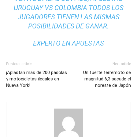
URUGUAY VS COLOMBIA TODOS LOS
JUGADORES TIENEN LAS MISMAS
POSIBILIDADES DE GANAR.
EXPERTO EN APUESTAS
Previous article
Next article
¡Aplastan más de 200 pasolas
Un fuerte terremoto de
y motocicletas ilegales en
magnitud 6,3 sacude el
Nueva York!
noreste de Japón