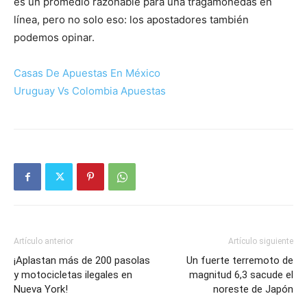
es un promedio razonable para una tragamonedas en
línea, pero no solo eso: los apostadores también
podemos opinar.
Casas De Apuestas En México
Uruguay Vs Colombia Apuestas
Artículo anterior
Artículo siguiente
¡Aplastan más de 200 pasolas
Un fuerte terremoto de
y motocicletas ilegales en
magnitud 6,3 sacude el
Nueva York!
noreste de Japón