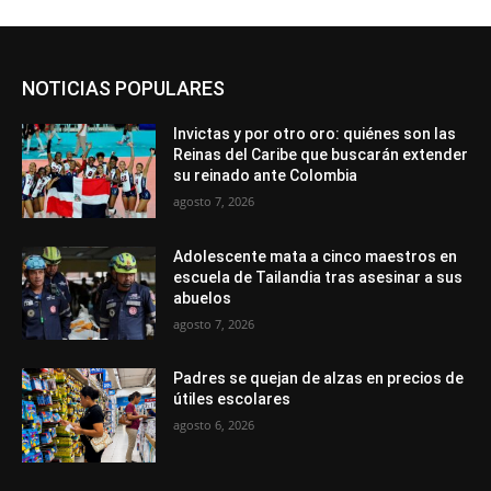
NOTICIAS POPULARES
Invictas y por otro oro: quiénes son las
Reinas del Caribe que buscarán extender
su reinado ante Colombia
agosto 7, 2026
Adolescente mata a cinco maestros en
escuela de Tailandia tras asesinar a sus
abuelos
agosto 7, 2026
Padres se quejan de alzas en precios de
útiles escolares
agosto 6, 2026