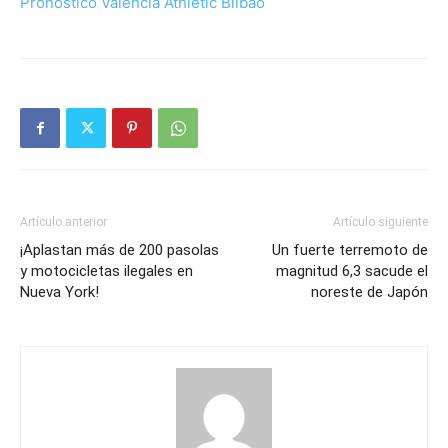
Pronostico Valencia Athletic Bilbao
Artículo anterior
Artículo siguiente
¡Aplastan más de 200 pasolas
Un fuerte terremoto de
y motocicletas ilegales en
magnitud 6,3 sacude el
Nueva York!
noreste de Japón