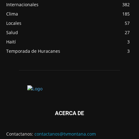
Internacionales
382
Clima
185
Locales
57
Salud
27
Haití
3
Temporada de Huracanes
3
ACERCA DE
Contactanos:
contactanos@tvmontana.com