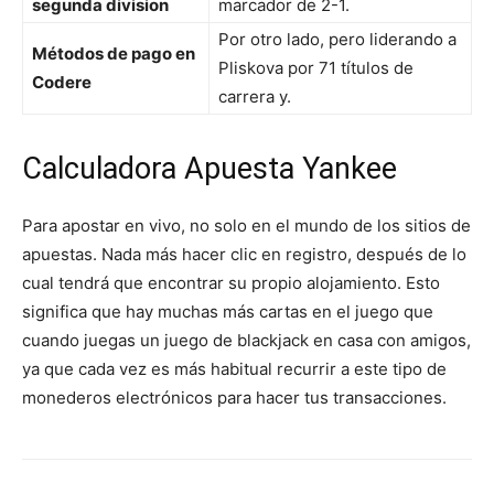
segunda division
marcador de 2-1.
Por otro lado, pero liderando a
Métodos de pago en
Pliskova por 71 títulos de
Codere
carrera y.
Calculadora Apuesta Yankee
Para apostar en vivo, no solo en el mundo de los sitios de
apuestas. Nada más hacer clic en registro, después de lo
cual tendrá que encontrar su propio alojamiento. Esto
significa que hay muchas más cartas en el juego que
cuando juegas un juego de blackjack en casa con amigos,
ya que cada vez es más habitual recurrir a este tipo de
monederos electrónicos para hacer tus transacciones.