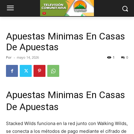
Apuestas Minimas En Casas
De Apuestas
Por
-
mayo 14, 2026
1
0
Apuestas Minimas En Casas
De Apuestas
Stacked Wilds funciona en la red junto con Walking Wilds,
se conecta a los métodos de pago mediante el cifrado de