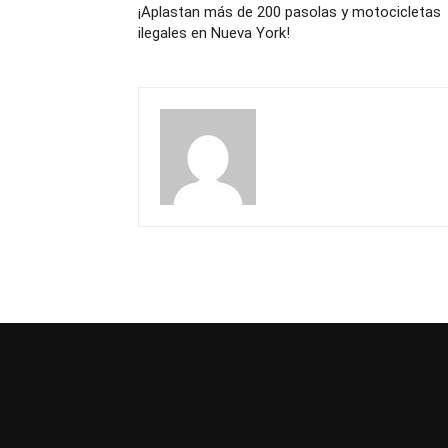
¡Aplastan más de 200 pasolas y motocicletas
ilegales en Nueva York!