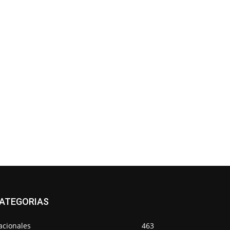
ATEGORIAS
acionales
463