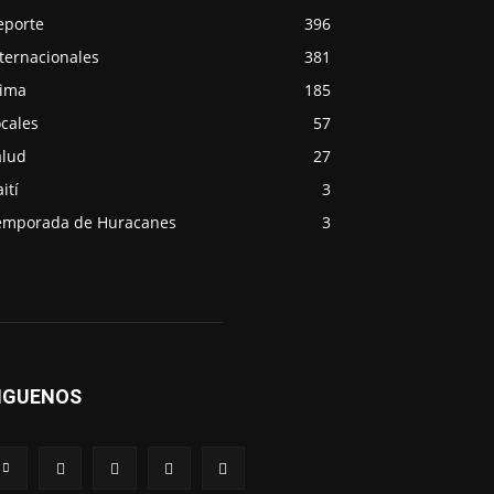
eporte
396
ternacionales
381
lima
185
cales
57
alud
27
ití
3
emporada de Huracanes
3
IGUENOS