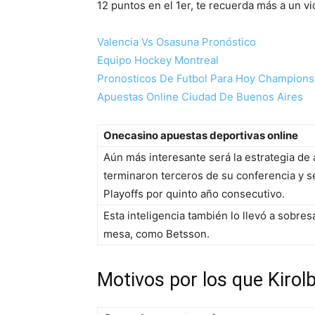
12 puntos en el 1er, te recuerda más a un
Valencia Vs Osasuna Pronóstico
Equipo Hockey Montreal
Pronosticos De Futbol Para Hoy Champion
Apuestas Online Ciudad De Buenos Aires
Onecasino apuestas deportivas online
Aún más interesante será la estrategia de
terminaron terceros de su conferencia y se
Playoffs por quinto año consecutivo.
Esta inteligencia también lo llevó a sobresal
mesa, como Betsson.
Motivos por los que Kirol