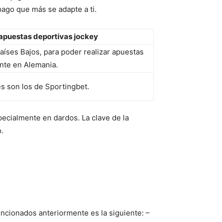
pago que más se adapte a ti.
apuestas deportivas jockey
aíses Bajos, para poder realizar apuestas
nte en Alemania.
s son los de Sportingbet.
pecialmente en dardos. La clave de la
.
encionados anteriormente es la siguiente: –