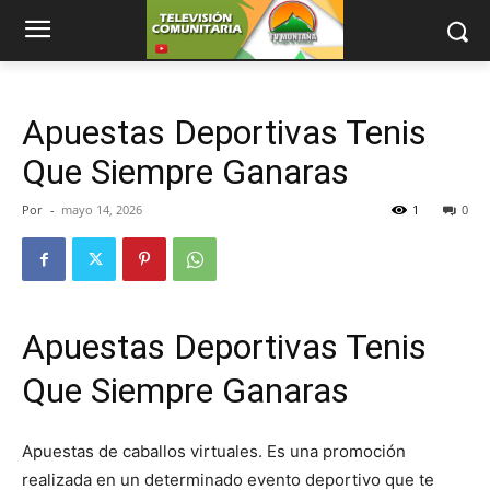
Apuestas Deportivas Tenis
Que Siempre Ganaras
Por
-
mayo 14, 2026
1
0
Apuestas Deportivas Tenis
Que Siempre Ganaras
Apuestas de caballos virtuales. Es una promoción
realizada en un determinado evento deportivo que te