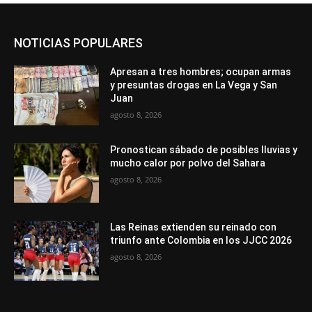
NOTICIAS POPULARES
Apresan a tres hombres; ocupan armas
y presuntas drogas en La Vega y San
Juan
agosto 8, 2026
Pronostican sábado de posibles lluvias y
mucho calor por polvo del Sahara
agosto 8, 2026
Las Reinas extienden su reinado con
triunfo ante Colombia en los JJCC 2026
agosto 8, 2026