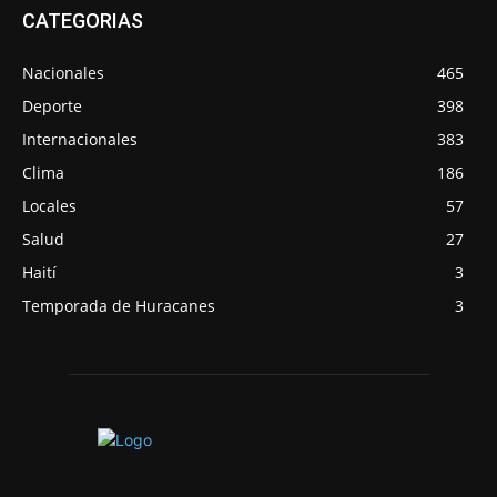
CATEGORIAS
Nacionales
465
Deporte
398
Internacionales
383
Clima
186
Locales
57
Salud
27
Haití
3
Temporada de Huracanes
3